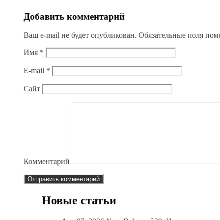
Добавить комментарий
Ваш e-mail не будет опубликован.
Обязательные поля по
Имя
*
E-mail
*
Сайт
Комментарий
Новые статьи