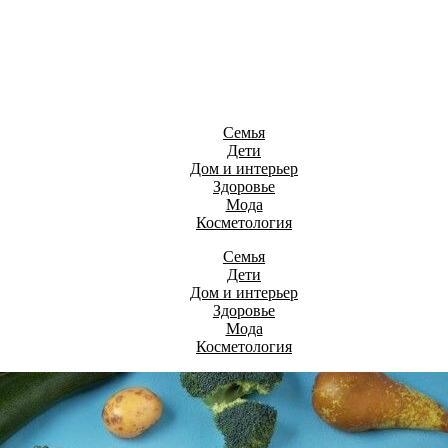
Семья
Дети
Дом и интерьер
Здоровье
Мода
Косметология
Семья
Дети
Дом и интерьер
Здоровье
Мода
Косметология