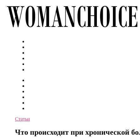
Статьи
Что происходит при хронической бо