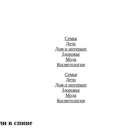
Семья
Дети
Дом и интерьер
Здоровье
Мода
Косметология
Семья
Дети
Дом и интерьер
Здоровье
Мода
Косметология
ли в спине