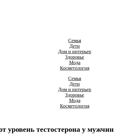
Семья
Дети
Дом и интерьер
Здоровье
Мода
Косметология
Семья
Дети
Дом и интерьер
Здоровье
Мода
Косметология
 уровень тестостерона у мужчин