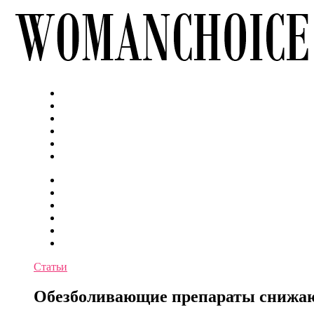
Статьи
Обезболивающие препараты снижают