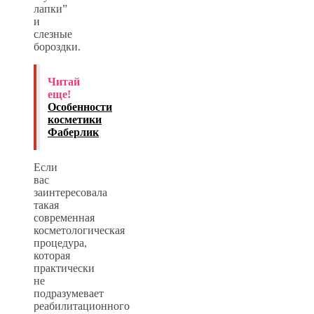
лапки”
и
слезные
бороздки.
Читай
еще!
Особенности
косметики
Фаберлик
Если
вас
заинтересовала
такая
современная
косметологическая
процедура,
которая
практически
не
подразумевает
реабилитационного