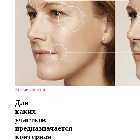
Косметология
Для
каких
участков
предназначается
контурная