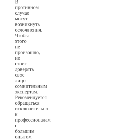
В
противном
случае
могут
возникнуть
осложнения.
Чтобы
этого
не
произошло,
не
стоит
доверять
свое
лицо
сомнительным
экспертам.
Рекомендуется
обращаться
исключительно
к
профессионалам
с
большим
опытом