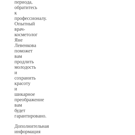
периода,
обратитесь
к
профессионалу.
Опытный
врач-
косметолог
Яне
Левенкова
поможет
вам
продлить
молодость
и
сохранить
красоту
и
шикарное
преображение
вам
будет
гарантировано.
Дополнительная
информация