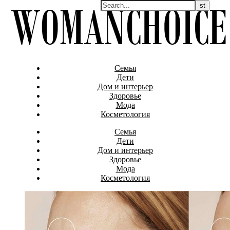
Семья
Дети
Дом и интерьер
Здоровье
Мода
Косметология
Семья
Дети
Дом и интерьер
Здоровье
Мода
Косметология