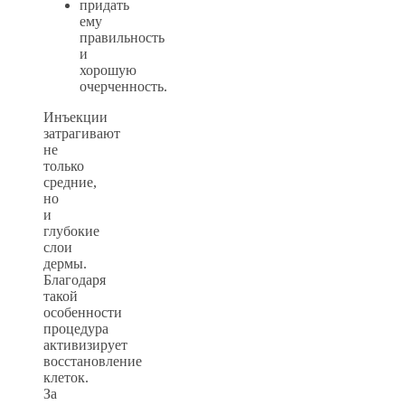
придать
ему
правильность
и
хорошую
очерченность.
Инъекции
затрагивают
не
только
средние,
но
и
глубокие
слои
дермы.
Благодаря
такой
особенности
процедура
активизирует
восстановление
клеток.
За