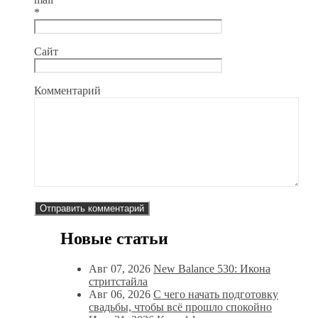
*
Сайт
Комментарий
Новые статьи
Авг 07, 2026
New Balance 530: Икона
стритстайла
Авг 06, 2026
С чего начать подготовку
свадьбы, чтобы всё прошло спокойно