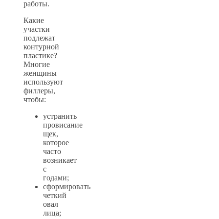
работы.
Какие
участки
подлежат
контурной
пластике?
Многие
женщины
используют
филлеры,
чтобы:
устранить
провисание
щек,
которое
часто
возникает
с
годами;
сформировать
четкий
овал
лица;