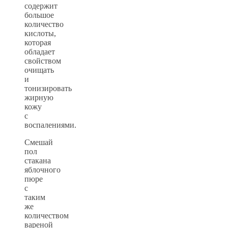
содержит
большое
количество
кислоты,
которая
обладает
свойством
очищать
и
тонизировать
жирную
кожу
с
воспалениями.
Смешай
пол
стакана
яблочного
пюре
с
таким
же
количеством
вареной