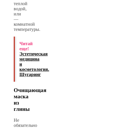
теплой
водой,
или
—
комнатной
температуры.
Читай
еще!
Эстетическая
медицина
и
косметология.
Шугаринг
Очищающая
маска
из
глины
Не
обязательно