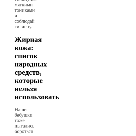
мягкими
тониками
и
соблюдай
гигиену.
Жирная
кожа:
список
народных
средств,
которые
нельзя
использовать
Наши
бабушки
тоже
пытались
бороться