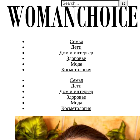
Семья
Дети
Дом и интерьер
Здоровье
Мода
Косметология
Семья
Дети
Дом и интерьер
Здоровье
Мода
Косметология