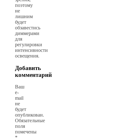
поэтому
не
лишним
будет
обзавестись
диммерами
для
регулировки
интенсивности
освещения.
Добавить
комментарий
Ваш
e-
mail
не
будет
опубликован.
Обязательные
поля
помечены
*