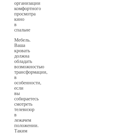
организации
комфортного
просмотра
кино
в
спальне
Мебель.
Ваша
кровать
должна
обладать
возможностью
трансформации,
в
особенности,
если
вы
собираетесь
смотреть
телевизор
в
лежачем
положении.
Таким