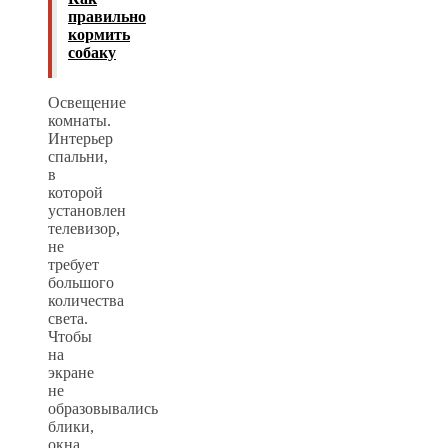
правильно
кормить
собаку
Освещение
комнаты.
Интерьер
спальни,
в
которой
установлен
телевизор,
не
требует
большого
количества
света.
Чтобы
на
экране
не
образовывались
блики,
окна