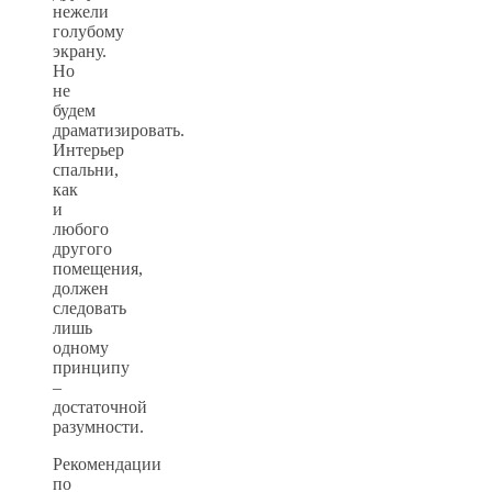
нежели
голубому
экрану.
Но
не
будем
драматизировать.
Интерьер
спальни,
как
и
любого
другого
помещения,
должен
следовать
лишь
одному
принципу
–
достаточной
разумности.
Рекомендации
по