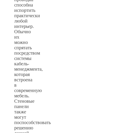
способна
испортить
практически
любой
интерьер.
Обычно
их
можно
спрятать
посредством
системы
кабель-
менеджмента,
которая
встроена
в
современную
мебель.
Стеновые
панели
также
могут
поспособствовать
решению