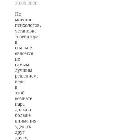
20.09.2020
По
мнению
психологов,
установка
телевизора
в
спальне
является
не
самым
лучшим
решением,
ведь
в
этой
комнате
пара
должна
больше
внимания
уделять
друг
другу,