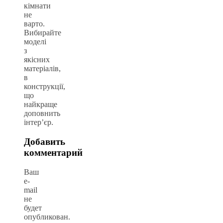
кімнати
не
варто.
Вибирайте
моделі
з
якісних
матеріалів,
в
конструкції,
що
найкраще
доповнить
інтер’єр.
Добавить
комментарий
Ваш
e-
mail
не
будет
опубликован.