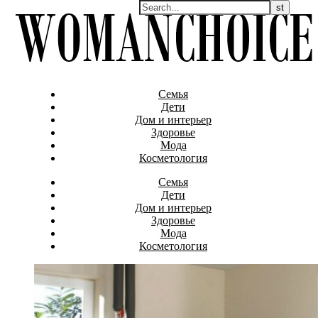
Семья
Дети
Дом и интерьер
Здоровье
Мода
Косметология
Семья
Дети
Дом и интерьер
Здоровье
Мода
Косметология