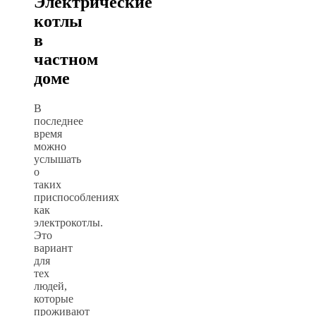
Электрические
котлы
в
частном
доме
В
последнее
время
можно
услышать
о
таких
приспособлениях
как
электрокотлы.
Это
вариант
для
тех
людей,
которые
проживают