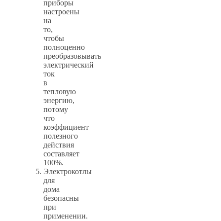
приборы
настроены
на
то,
чтобы
полноценно
преобразовывать
электрический
ток
в
тепловую
энергию,
потому
что
коэффициент
полезного
действия
составляет
100%.
Электрокотлы
для
дома
безопасны
при
применении.