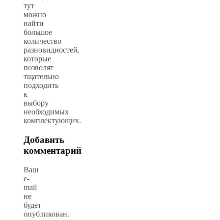
тут
можно
найти
большое
количество
разновидностей,
которые
позволят
тщательно
подходить
к
выбору
необходимых
комплектующих.
Добавить
комментарий
Ваш
e-
mail
не
будет
опубликован.