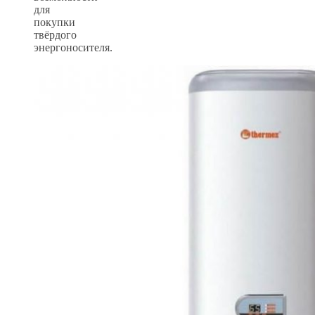
для
покупки
твёрдого
энергоносителя.