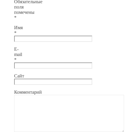
Обязательные
поля
помечены
*
Имя
*
E-
mail
*
Сайт
Комментарий