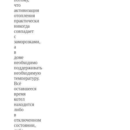
что
активизация
отопления
практически
никогда
совпадает
с
заморозками,
а
в
доме
необходимо
поддерживать
необходимую
температуру.
Всё
оставшееся
время
котел
находится
либо
в
отключенном
состоянии,