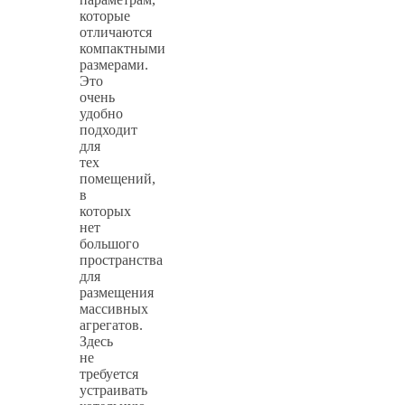
которые
отличаются
компактными
размерами.
Это
очень
удобно
подходит
для
тех
помещений,
в
которых
нет
большого
пространства
для
размещения
массивных
агрегатов.
Здесь
не
требуется
устраивать