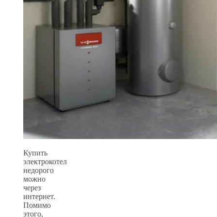
Купить
электрокотел
недорого
можно
через
интернет.
Помимо
этого,