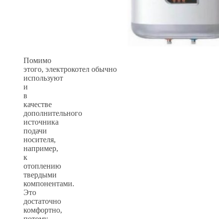
Помимо
этого, электрокотел обычно
используют
и
в
качестве
дополнительного
источника
подачи
носителя,
например,
к
отоплению
твердыми
компонентами.
Это
достаточно
комфортно,
потому,