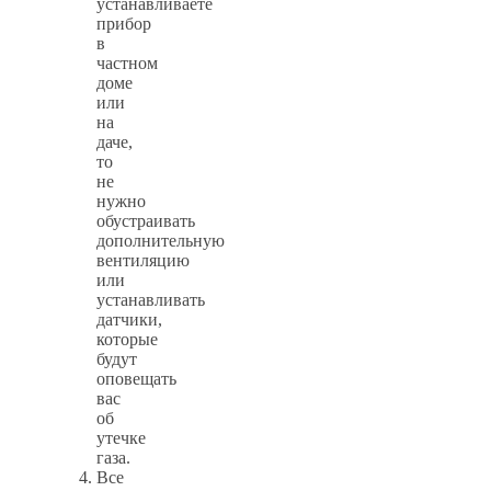
устанавливаете
прибор
в
частном
доме
или
на
даче,
то
не
нужно
обустраивать
дополнительную
вентиляцию
или
устанавливать
датчики,
которые
будут
оповещать
вас
об
утечке
газа.
Все