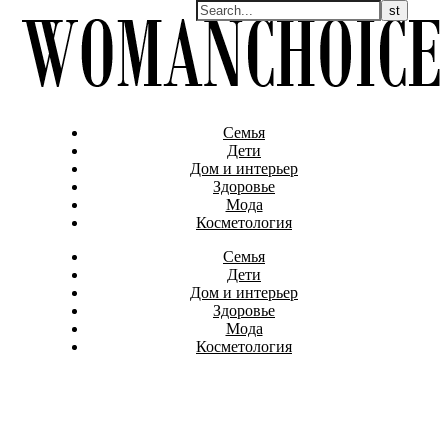
Семья
Дети
Дом и интерьер
Здоровье
Мода
Косметология
Семья
Дети
Дом и интерьер
Здоровье
Мода
Косметология