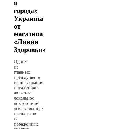
и
городах
Украины
от
магазина
«Линия
Здоровья»
Одним
из
главных
преимуществ
использования
ингаляторов
является
локальное
воздействие
лекарственных
препаратов
на
пораженные