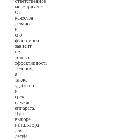
ответственное
мероприятие.
От
качества
девайса
и
его
функционала
зависит
не
только
эффективность
лечения,
а
также
удобство
и
срок
службы
аппарата.
При
выборе
ингалятора
для
детей