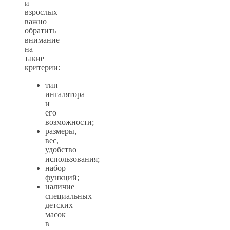
и
взрослых
важно
обратить
внимание
на
такие
критерии:
тип
ингалятора
и
его
возможности;
размеры,
вес,
удобство
использования;
набор
функций;
наличие
специальных
детских
масок
в