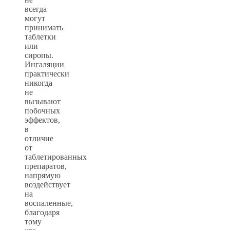
всегда
могут
принимать
таблетки
или
сиропы.
Ингаляции
практически
никогда
не
вызывают
побочных
эффектов,
в
отличие
от
таблетированных
препаратов,
напрямую
воздействует
на
воспаленные,
благодаря
тому