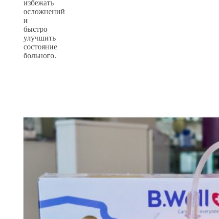
избежать
осложнений
и
быстро
улучшить
состояние
больного.