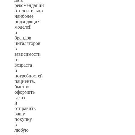
рекомендации
относительно
наиболее
подходящих
моделей
и
брендов
ингаляторов
в
зависимости
от
возраста
и
потребностей
пациента,
быстро
оформить
заказ
и
отправить
вашу
покупку
в
любую