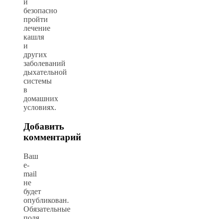
и
безопасно
пройти
лечение
кашля
и
других
заболеваний
дыхательной
системы
в
домашних
условиях.
Добавить
комментарий
Ваш
e-
mail
не
будет
опубликован.
Обязательные
поля