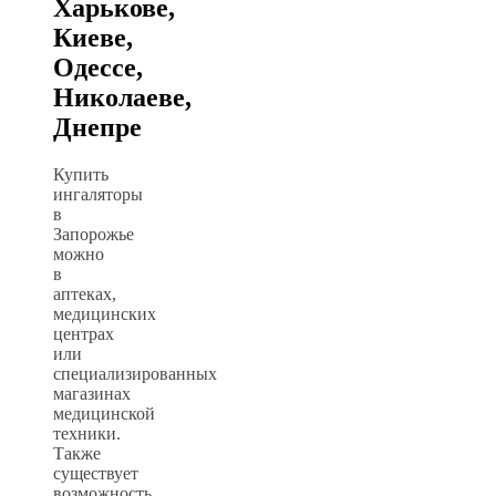
Харькове,
Киеве,
Одессе,
Николаеве,
Днепре
Купить
ингаляторы
в
Запорожье
можно
в
аптеках,
медицинских
центрах
или
специализированных
магазинах
медицинской
техники.
Также
существует
возможность