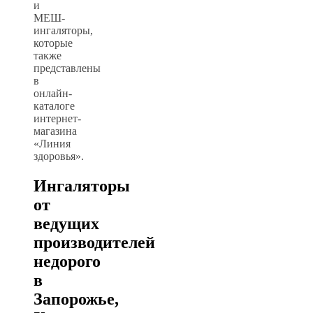
и
МЕШ-
ингаляторы,
которые
также
представлены
в
онлайн-
каталоге
интернет-
магазина
«Линия
здоровья».
Ингаляторы
от
ведущих
производителей
недорого
в
Запорожье,