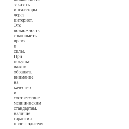
заказать
ингаляторы
через
интернет.
Это
возможность
сэкономить
время
и
силы.
При
покупке
важно
обращать
внимание
на
качество
и
соответствие
медицинским
стандартам,
наличие
гарантии
производителя.