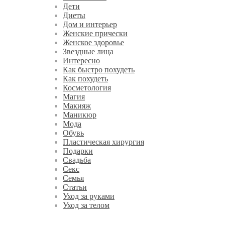
Дети
Диеты
Дом и интерьер
Женские прически
Женское здоровье
Звездные лица
Интересно
Как быстро похудеть
Как похудеть
Косметология
Магия
Макияж
Маникюр
Мода
Обувь
Пластическая хирургия
Подарки
Свадьба
Секс
Семья
Статьи
Уход за руками
Уход за телом