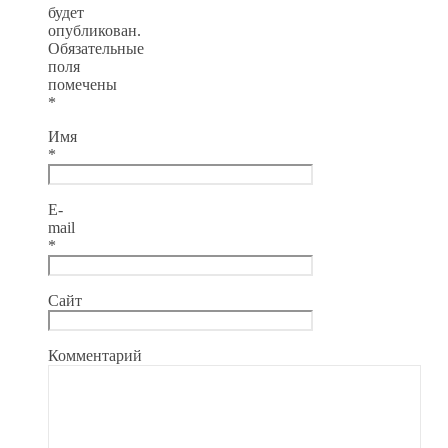
будет
опубликован.
Обязательные
поля
помечены
*
Имя
*
E-
mail
*
Сайт
Комментарий