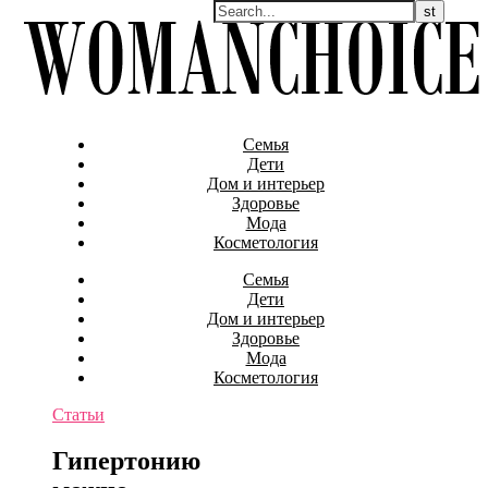
Семья
Дети
Дом и интерьер
Здоровье
Мода
Косметология
Семья
Дети
Дом и интерьер
Здоровье
Мода
Косметология
Статьи
Гипертонию