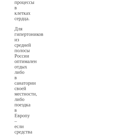
процессы
в
клетках
сердца.
Для
гипертоников
из
средней
полосы
России
оптимален
отдых
либо
в
санатории
своей
местности,
либо
поездка
в
Европу
–
если
средства