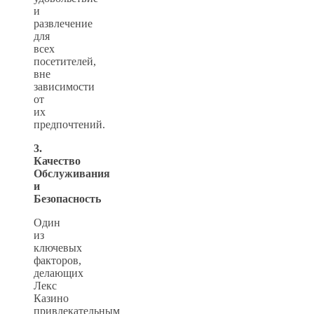
и
развлечение
для
всех
посетителей,
вне
зависимости
от
их
предпочтений.
3.
Качество
Обслуживания
и
Безопасность
Один
из
ключевых
факторов,
делающих
Лекс
Казино
привлекательным