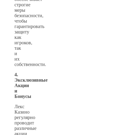
строгие
меры
безопасности,
чтобы
гарантировать
защиту
как
игроков,
так
и
их
собственности.
4.
Эксклюзивные
Акции
и
Бонусы
Лекс
Казино
регулярно
проводит
различные
акции