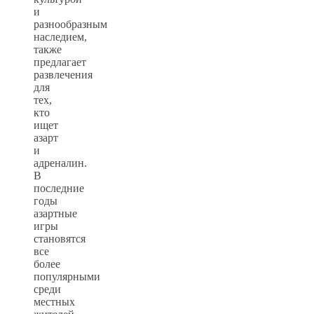
и
разнообразным
наследием,
также
предлагает
развлечения
для
тех,
кто
ищет
азарт
и
адреналин.
В
последние
годы
азартные
игры
становятся
все
более
популярными
среди
местных