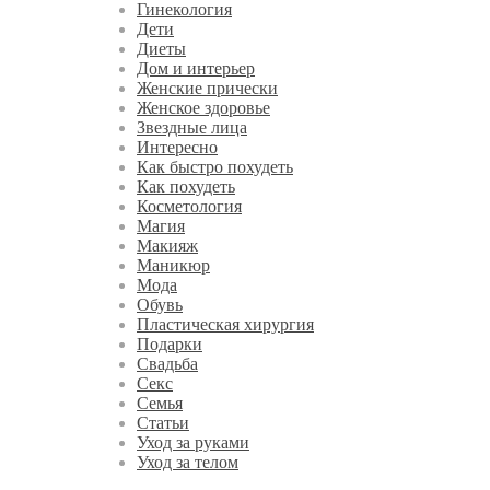
Гинекология
Дети
Диеты
Дом и интерьер
Женские прически
Женское здоровье
Звездные лица
Интересно
Как быстро похудеть
Как похудеть
Косметология
Магия
Макияж
Маникюр
Мода
Обувь
Пластическая хирургия
Подарки
Свадьба
Секс
Семья
Статьи
Уход за руками
Уход за телом