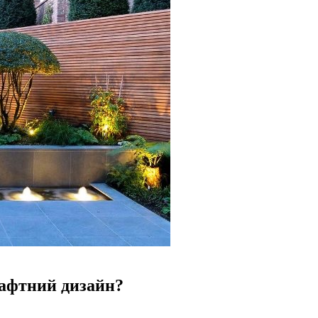
шафтний дизайн?