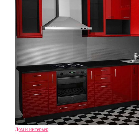
Дом и интерьер