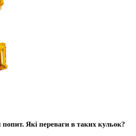
попит. Які переваги в таких кульок?