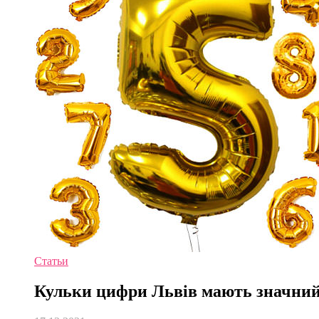
Статьи
Кульки цифри Львів мають значний 