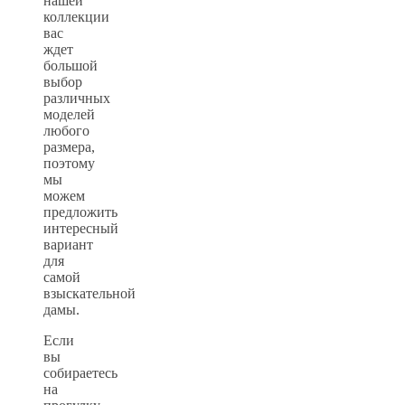
нашей
коллекции
вас
ждет
большой
выбор
различных
моделей
любого
размера,
поэтому
мы
можем
предложить
интересный
вариант
для
самой
взыскательной
дамы.
Если
вы
собираетесь
на