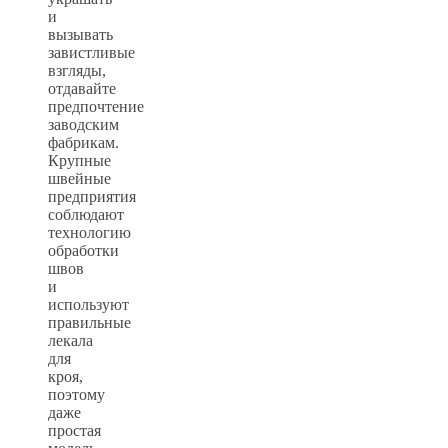
и
вызывать
завистливые
взгляды,
отдавайте
предпочтение
заводским
фабрикам.
Крупные
швейные
предприятия
соблюдают
технологию
обработки
швов
и
используют
правильные
лекала
для
кроя,
поэтому
даже
простая