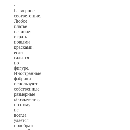
·
Размерное
соответствие.
Любое
платье
начинает
играть
новыми
красками,
если
садится
по
фигуре.
Иностранные
фабрики
используют
собственные
размерные
обозначения,
поэтому
не
всегда
удается
подобрать