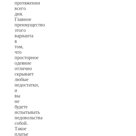
протяжении
всего
дня.
Главное
преимущество
этого
варианта
в
том,
что
просторное
одеяние
отлично
скрывает
любые
недостатки,
и
вы
не
будете
испытывать
недовольства
собой.
Такое
платье