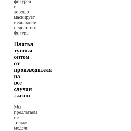
фигурой
и
хорошо
маскирует
небольшие
недостатки
фигуры.
Платья
туники
оптом
от
производителя
на
все
случаи
жизни
Мы
предлагаем
не
только
модели