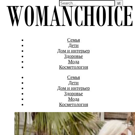
Семья
Дети
Дом и интерьер
Здоровье
Мода
Косметология
Семья
Дети
Дом и интерьер
Здоровье
Мода
Косметология