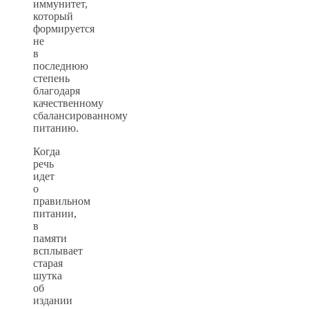
иммунитет,
который
формируется
не
в
последнюю
степень
благодаря
качественному
сбалансированному
питанию.
Когда
речь
идет
о
правильном
питании,
в
памяти
всплывает
старая
шутка
об
издании