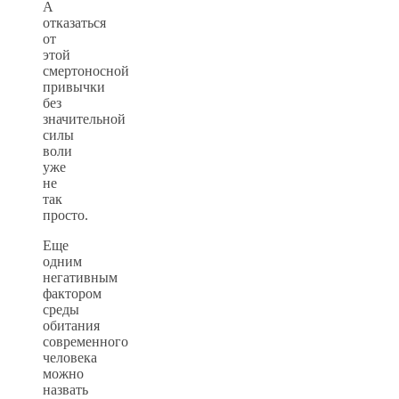
А
отказаться
от
этой
смертоносной
привычки
без
значительной
силы
воли
уже
не
так
просто.
Еще
одним
негативным
фактором
среды
обитания
современного
человека
можно
назвать