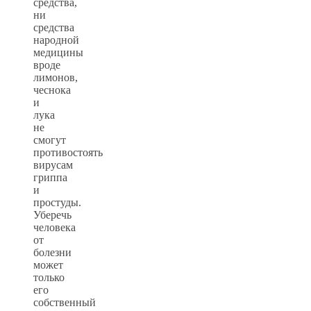
средства,
ни
средства
народной
медицины
вроде
лимонов,
чеснока
и
лука
не
смогут
противостоять
вирусам
гриппа
и
простуды.
Уберечь
человека
от
болезни
может
только
его
собственный