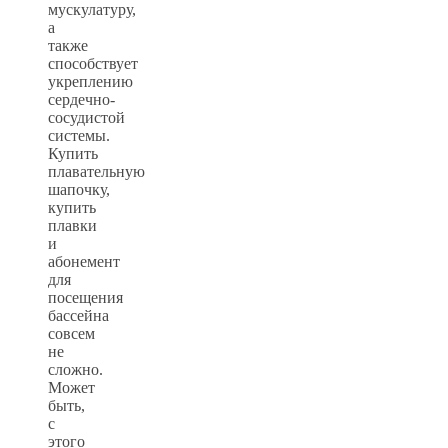
мускулатуру,
а
также
способствует
укреплению
сердечно-
сосудистой
системы.
Купить
плавательную
шапочку,
купить
плавки
и
абонемент
для
посещения
бассейна
совсем
не
сложно.
Может
быть,
с
этого