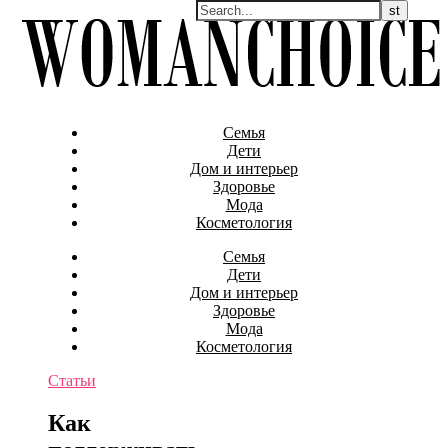
Семья
Дети
Дом и интерьер
Здоровье
Мода
Косметология
Семья
Дети
Дом и интерьер
Здоровье
Мода
Косметология
Статьи
Как