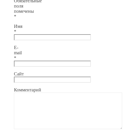
Обязательные
поля
помечены
*
Имя
*
E-
mail
*
Сайт
Комментарий