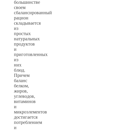
большинстве
своем
сбалансированный
рацион
складывается
из
простых
натуральных
продуктов
и
приготовленных
из
них
блюд.
Причем
баланс
белком,
жиров,
углеводов,
витаминов
и
микроэлементов
достигается
потреблением
и