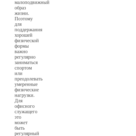
малоподвижный
образ
жизни.
Поэтому
для
поддержания
хорошей
физической
формы
важно
регулярно
заниматься
спортом
или
преодолевать
умеренные
физические
нагрузки.
Для
офисного
служащего
это
может
быть
регулярный