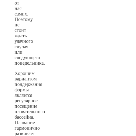
от
нас
самих.
Поэтому
не
стоит
ждать
удачного
случая
или
следующего
понедельника.
Хорошим
вариантом
поддержания
формы
является
регулярное
посещение
плавательного
бассейна.
Плавание
гармонично
развивает