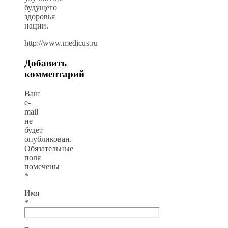
будущего
здоровья
нации.
http://www.medicus.ru
Добавить
комментарий
Ваш
e-
mail
не
будет
опубликован.
Обязательные
поля
помечены
*
Имя
*