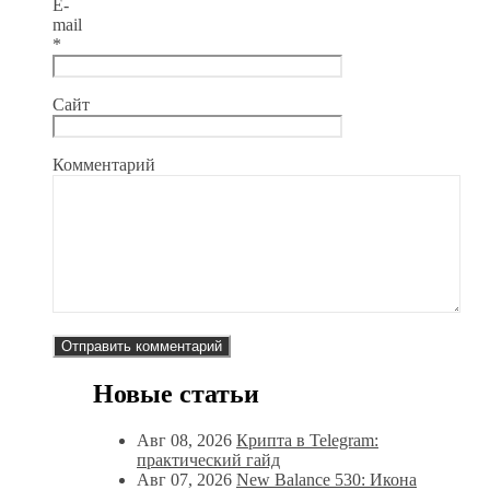
E-
mail
*
Сайт
Комментарий
Новые статьи
Авг 08, 2026
Крипта в Telegram:
практический гайд
Авг 07, 2026
New Balance 530: Икона