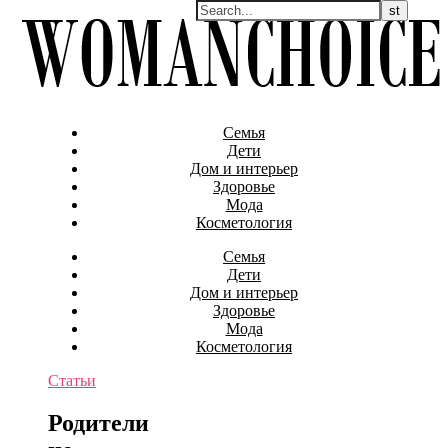
Семья
Дети
Дом и интерьер
Здоровье
Мода
Косметология
Семья
Дети
Дом и интерьер
Здоровье
Мода
Косметология
Статьи
Родители