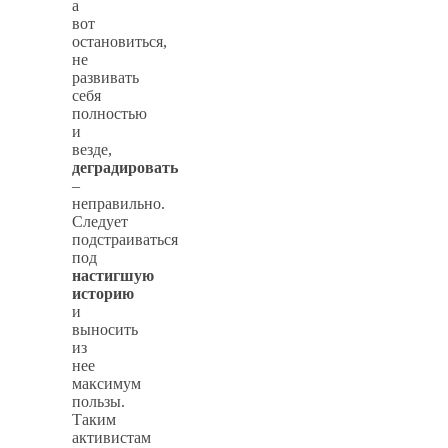
а
вот
остановиться,
не
развивать
себя
полностью
и
везде,
деградировать
–
неправильно.
Следует
подстраиваться
под
настигшую
историю
и
выносить
из
нее
максимум
пользы.
Таким
активистам