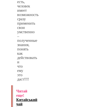
есть,
человек
имеет
возможность
сразу
применить
свои
умственно
–
полученные
знания,
понять
как
действовать
и
что
ему
это
даст!!!!
Читай
еще!
Китайський
чай