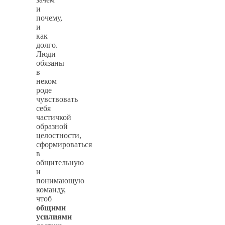
и
почему,
и
как
долго.
Люди
обязаны
в
неком
роде
чувствовать
себя
частичкой
образной
целостности,
сформироваться
в
общительную
и
понимающую
команду,
чтоб
общими
усилиями