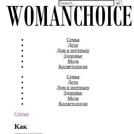
Семья
Дети
Дом и интерьер
Здоровье
Мода
Косметология
Семья
Дети
Дом и интерьер
Здоровье
Мода
Косметология
Статьи
Как