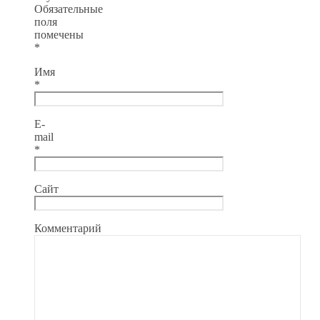
Обязательные
поля
помечены
*
Имя
*
E-
mail
*
Сайт
Комментарий