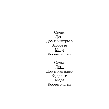
Семья
Дети
Дом и интерьер
Здоровье
Мода
Косметология
Семья
Дети
Дом и интерьер
Здоровье
Мода
Косметология