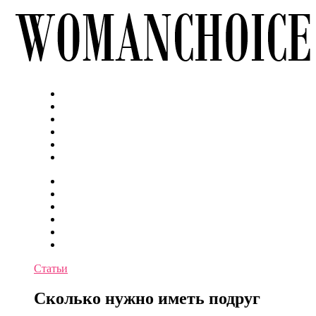
Статьи
Сколько нужно иметь подруг