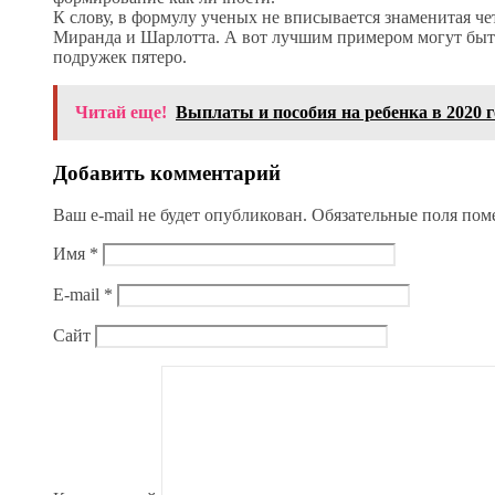
К слову, в формулу ученых не вписывается знаменитая че
Миранда и Шарлотта. А вот лучшим примером могут быт
подружек пятеро.
Читай еще!
Выплаты и пособия на ребенка в 2020 г
Добавить комментарий
Ваш e-mail не будет опубликован.
Обязательные поля по
Имя
*
E-mail
*
Сайт