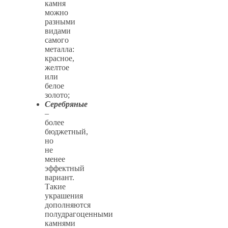
камня
можно
разными
видами
самого
металла:
красное,
желтое
или
белое
золото;
Серебряные
–
более
бюджетный,
но
не
менее
эффектный
вариант.
Такие
украшения
дополняются
полудрагоценными
камнями