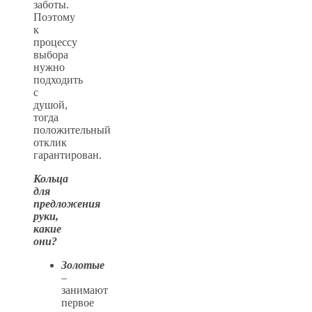
заботы.
Поэтому
к
процессу
выбора
нужно
подходить
с
душой,
тогда
положительный
отклик
гарантирован.
Кольца
для
предложения
руки,
какие
они?
Золотые
–
занимают
первое