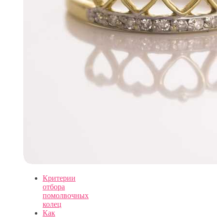
Критерии
отбора
помолвочных
колец
Как