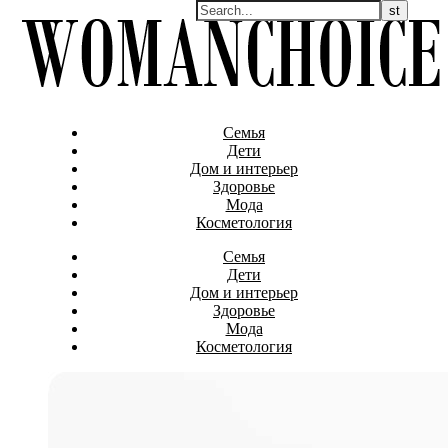
Семья
Дети
Дом и интерьер
Здоровье
Мода
Косметология
Семья
Дети
Дом и интерьер
Здоровье
Мода
Косметология