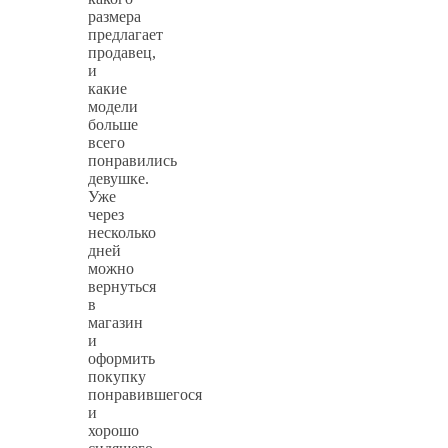
размера
предлагает
продавец,
и
какие
модели
больше
всего
понравились
девушке.
Уже
через
несколько
дней
можно
вернуться
в
магазин
и
оформить
покупку
понравившегося
и
хорошо