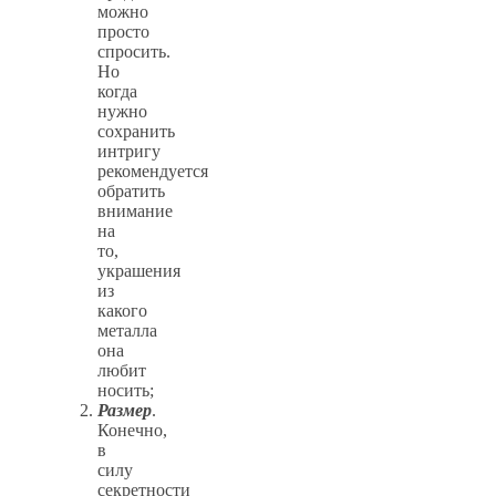
можно
просто
спросить.
Но
когда
нужно
сохранить
интригу
рекомендуется
обратить
внимание
на
то,
украшения
из
какого
металла
она
любит
носить;
Размер
.
Конечно,
в
силу
секретности