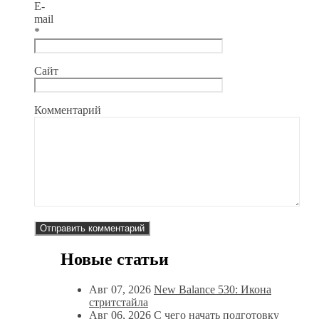
E-
mail
*
Сайт
Комментарий
Новые статьи
Авг 07, 2026
New Balance 530: Икона
стритстайла
Авг 06, 2026
С чего начать подготовку