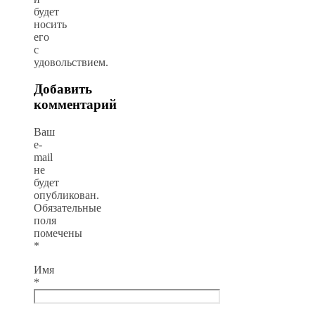
будет
носить
его
с
удовольствием.
Добавить
комментарий
Ваш
e-
mail
не
будет
опубликован.
Обязательные
поля
помечены
*
Имя
*