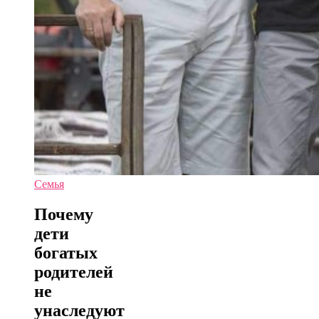
Семья
Почему
дети
богатых
родителей
не
унаследуют