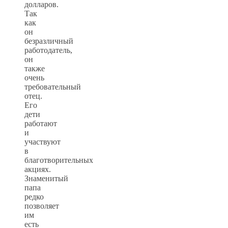
долларов.
Так
как
он
безразличный
работодатель,
он
также
очень
требовательный
отец.
Его
дети
работают
и
участвуют
в
благотворительных
акциях.
Знаменитый
папа
редко
позволяет
им
есть