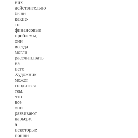
них
действительно
были
какие-
то
финансовые
проблемы,
они
всегда
могли
рассчитывать
на
него.
Художник
может
гордиться
тем,
что
все
они
развивают
карьеру,
а
некоторые
пошли