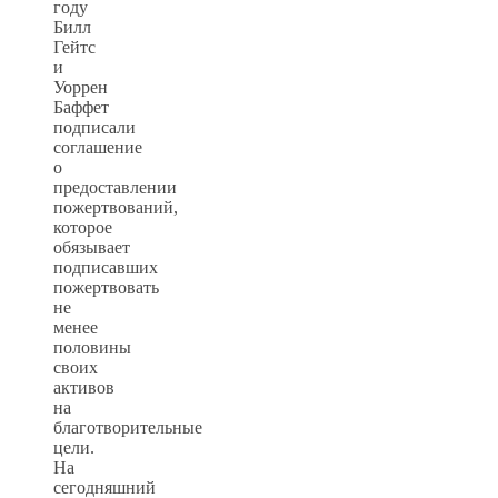
году
Билл
Гейтс
и
Уоррен
Баффет
подписали
соглашение
о
предоставлении
пожертвований,
которое
обязывает
подписавших
пожертвовать
не
менее
половины
своих
активов
на
благотворительные
цели.
На
сегодняшний