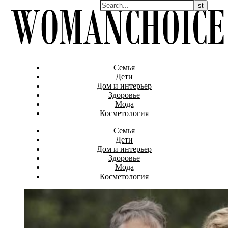
Семья
Дети
Дом и интерьер
Здоровье
Мода
Косметология
Семья
Дети
Дом и интерьер
Здоровье
Мода
Косметология