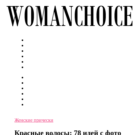
Женские прически
Красные волосы: 78 идей с фото