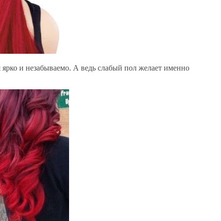
 ярко и незабываемо. А ведь слабый пол желает именно