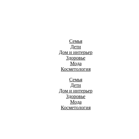
Семья
Дети
Дом и интерьер
Здоровье
Мода
Косметология
Семья
Дети
Дом и интерьер
Здоровье
Мода
Косметология