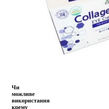
Чи
можливе
використання
крему