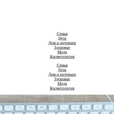
Семья
Дети
Дом и интерьер
Здоровье
Мода
Косметология
Семья
Дети
Дом и интерьер
Здоровье
Мода
Косметология