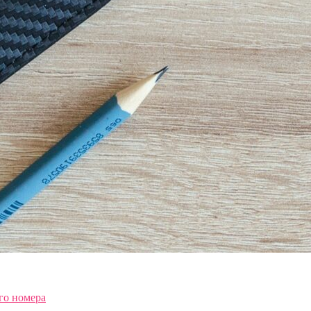
го номера