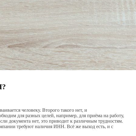
Н?
ивается человеку. Второго такого нет, и
ходим для разных целей, например, для приёма на работу,
сли документа нет, это приводит к различным трудностям.
компании требуют наличия ИНН. Всё же выход есть, и с