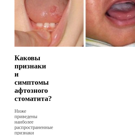
Каковы
признаки
и
симптомы
афтозного
стоматита?
Ниже
приведены
наиболее
распространенные
признаки