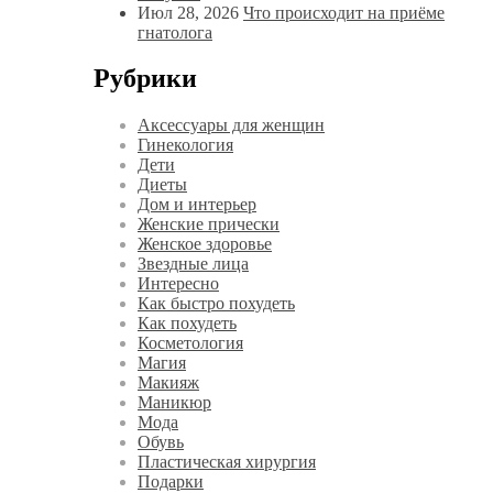
Июл 28, 2026
Что происходит на приёме
гнатолога
Рубрики
Аксессуары для женщин
Гинекология
Дети
Диеты
Дом и интерьер
Женские прически
Женское здоровье
Звездные лица
Интересно
Как быстро похудеть
Как похудеть
Косметология
Магия
Макияж
Маникюр
Мода
Обувь
Пластическая хирургия
Подарки