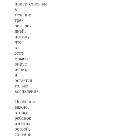
присутствовала
в
течение
трех-
четырех
дней,
потому
что
в
этот
момент
вирус
исчез,
и
остается
только
воспаление.
Особенно
важно,
чтобы
ребенок
избегал
острой,
соленой