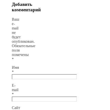
Добавить
комментарий
Ваш
e-
mail
не
будет
опубликован.
Обязательные
поля
помечены
*
Имя
*
E-
mail
*
Сайт