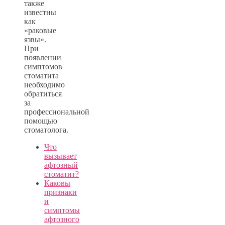
также
известны
как
«раковые
язвы».
При
появлении
симптомов
стоматита
необходимо
обратиться
за
профессиональной
помощью
стоматолога.
Что
вызывает
афтозный
стоматит?
Каковы
признаки
и
симптомы
афтозного