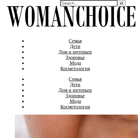
Семья
Дети
Дом и интерьер
Здоровье
Мода
Косметология
Семья
Дети
Дом и интерьер
Здоровье
Мода
Косметология