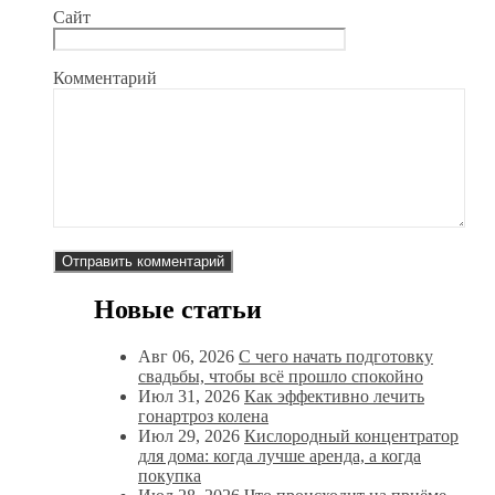
Сайт
Комментарий
Новые статьи
Авг 06, 2026
С чего начать подготовку
свадьбы, чтобы всё прошло спокойно
Июл 31, 2026
Как эффективно лечить
гонартроз колена
Июл 29, 2026
Кислородный концентратор
для дома: когда лучше аренда, а когда
покупка