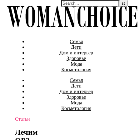
Семья
Дети
Дом и интерьер
Здоровье
Мода
Косметология
Семья
Дети
Дом и интерьер
Здоровье
Мода
Косметология
Статьи
Лечим