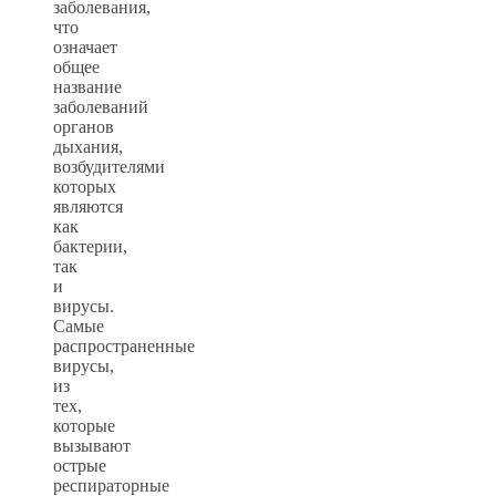
заболевания,
что
означает
общее
название
заболеваний
органов
дыхания,
возбудителями
которых
являются
как
бактерии,
так
и
вирусы.
Самые
распространенные
вирусы,
из
тех,
которые
вызывают
острые
респираторные