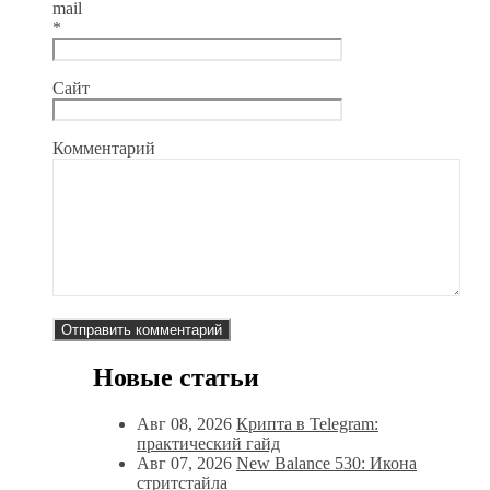
mail
*
Сайт
Комментарий
Новые статьи
Авг 08, 2026
Крипта в Telegram:
практический гайд
Авг 07, 2026
New Balance 530: Икона
стритстайла