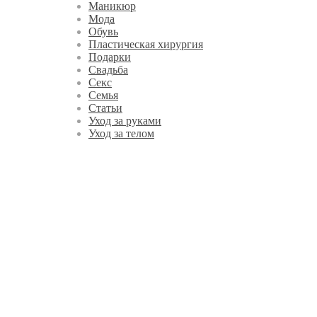
Маникюр
Мода
Обувь
Пластическая хирургия
Подарки
Свадьба
Секс
Семья
Статьи
Уход за руками
Уход за телом