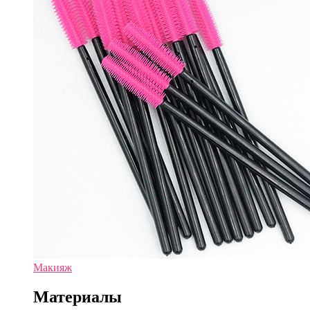
Макияж
Материалы