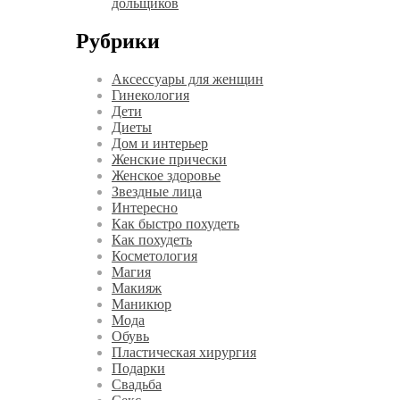
дольщиков
Рубрики
Аксессуары для женщин
Гинекология
Дети
Диеты
Дом и интерьер
Женские прически
Женское здоровье
Звездные лица
Интересно
Как быстро похудеть
Как похудеть
Косметология
Магия
Макияж
Маникюр
Мода
Обувь
Пластическая хирургия
Подарки
Свадьба