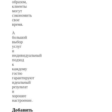
образом,
клиенты
могут
сэкономить
свое
время.
А
большой
выбор
услуг
и
индивидуальный
подход
к
каждому
гостю
гарантируют
идеальный
результат
и
хорошее
настроение.
Добавить