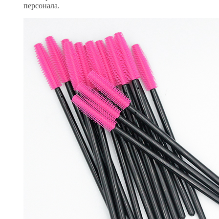
персонала.