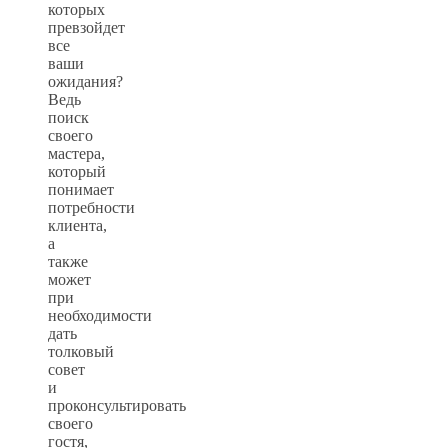
которых
превзойдет
все
ваши
ожидания?
Ведь
поиск
своего
мастера,
который
понимает
потребности
клиента,
а
также
может
при
необходимости
дать
толковый
совет
и
проконсультировать
своего
гостя,