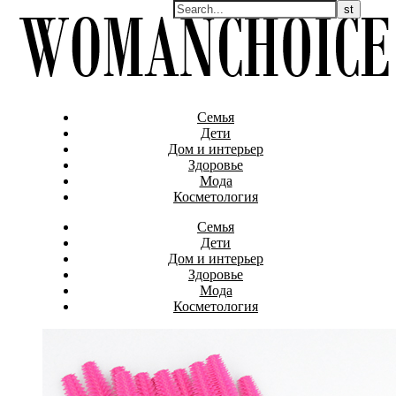
Семья
Дети
Дом и интерьер
Здоровье
Мода
Косметология
Семья
Дети
Дом и интерьер
Здоровье
Мода
Косметология