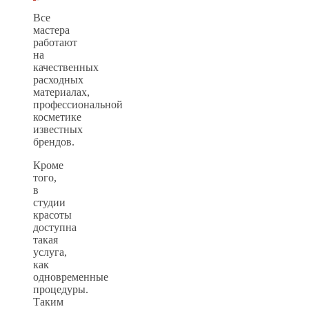
Все
мастера
работают
на
качественных
расходных
материалах,
профессиональной
косметике
известных
брендов.
Кроме
того,
в
студии
красоты
доступна
такая
услуга,
как
одновременные
процедуры.
Таким