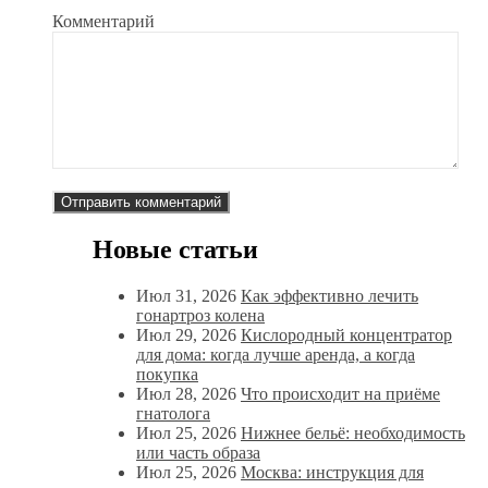
Комментарий
Новые статьи
Июл 31, 2026
Как эффективно лечить
гонартроз колена
Июл 29, 2026
Кислородный концентратор
для дома: когда лучше аренда, а когда
покупка
Июл 28, 2026
Что происходит на приёме
гнатолога
Июл 25, 2026
Нижнее бельё: необходимость
или часть образа
Июл 25, 2026
Москва: инструкция для