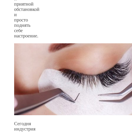
приятной
обстановкой
и
просто
поднять
себе
настроение.
Сегодня
индустрия