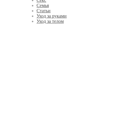
Секс
Семья
Статьи
Уход за руками
Уход за телом