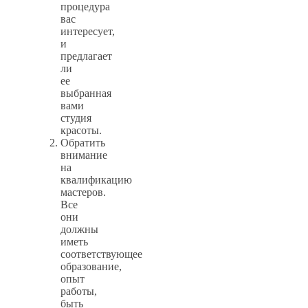
процедура
вас
интересует,
и
предлагает
ли
ее
выбранная
вами
студия
красоты.
Обратить
внимание
на
квалификацию
мастеров.
Все
они
должны
иметь
соответствующее
образование,
опыт
работы,
быть