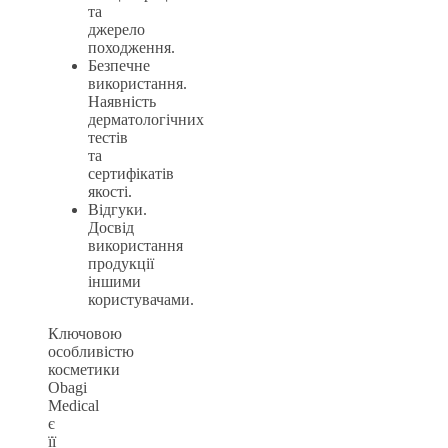
та
джерело
походження.
Безпечне
використання.
Наявність
дерматологічних
тестів
та
сертифікатів
якості.
Відгуки.
Досвід
використання
продукції
іншими
користувачами.
Ключовою
особливістю
косметики
Obagi
Medical
є
її