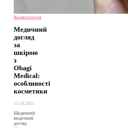
Косметология
Медичний
догляд
за
шкірою
з
Obagi
Medical:
особливості
косметики
13.10.2023
Щоденний
медичний
догляд