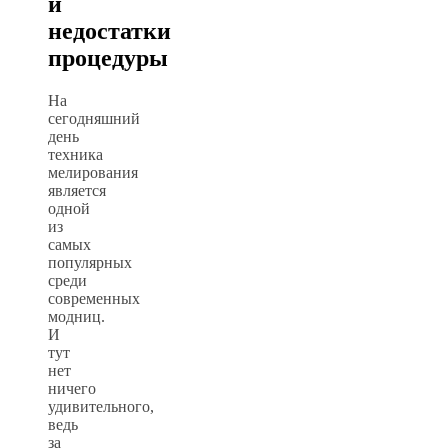
и
недостатки
процедуры
На
сегодняшний
день
техника
мелирования
является
одной
из
самых
популярных
среди
современных
модниц.
И
тут
нет
ничего
удивительного,
ведь
за