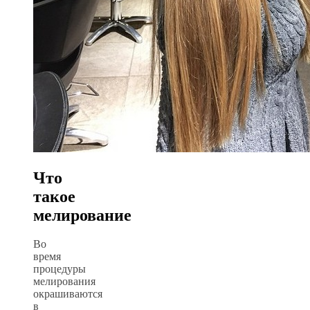
Что
такое
мелирование
Во
время
процедуры
мелирования
окрашиваются
в