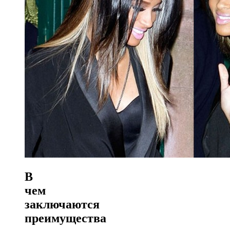
В
чем
заключаются
преимущества