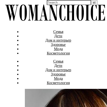
Семья
Дети
Дом и интерьер
Здоровье
Мода
Косметология
Семья
Дети
Дом и интерьер
Здоровье
Мода
Косметология