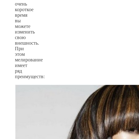
очень
короткое
время
вы
можете
изменить
свою
внешность.
При
этом
мелирование
имеет
ряд
преимуществ: