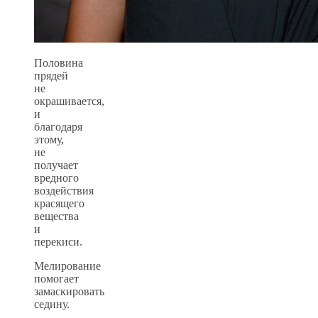
Половина
прядей
не
окрашивается,
и
благодаря
этому,
не
получает
вредного
воздействия
красящего
вещества
и
перекиси.
Мелирование
помогает
замаскировать
седину.