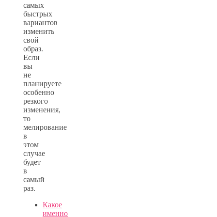
самых
быстрых
вариантов
изменить
свой
образ.
Если
вы
не
планируете
особенно
резкого
изменения,
то
мелирование
в
этом
случае
будет
в
самый
раз.
Какое
именно