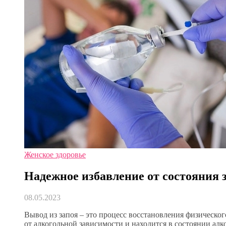
Женское здоровье
Надежное избавление от состояния 
08.05.2023
Вывод из запоя – это процесс восстановления физическог
от алкогольной зависимости и находится в состоянии алк