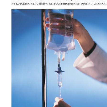
из которых направлен на восстановление тела и психики 