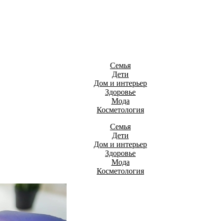
Семья
Дети
Дом и интерьер
Здоровье
Мода
Косметология
Семья
Дети
Дом и интерьер
Здоровье
Мода
Косметология