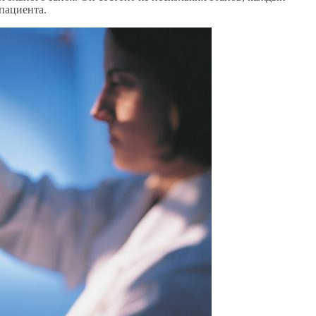
пациента.