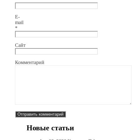
E-
mail
*
Сайт
Комментарий
Новые статьи