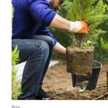
Picea