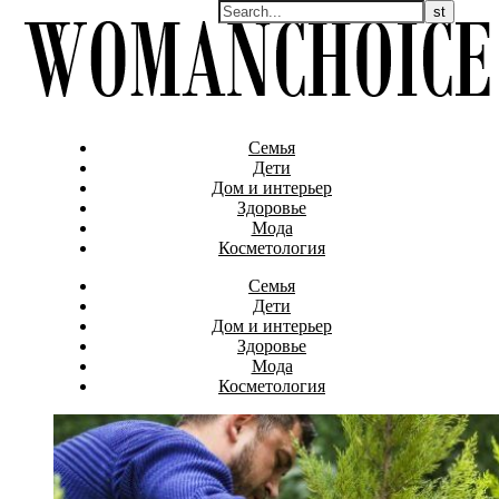
Семья
Дети
Дом и интерьер
Здоровье
Мода
Косметология
Семья
Дети
Дом и интерьер
Здоровье
Мода
Косметология