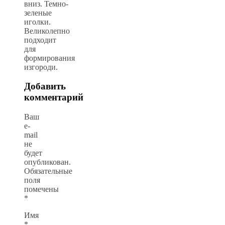
вниз. Темно-
зеленые
иголки.
Великолепно
подходит
для
формирования
изгороди.
Добавить
комментарий
Ваш
e-
mail
не
будет
опубликован.
Обязательные
поля
помечены
*
Имя
*