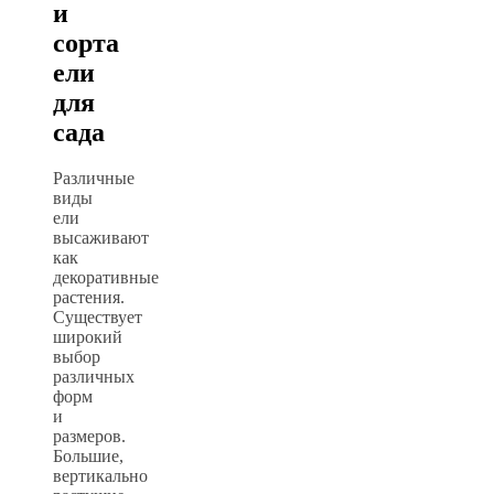
и
сорта
ели
для
сада
Различные
виды
ели
высаживают
как
декоративные
растения.
Существует
широкий
выбор
различных
форм
и
размеров.
Большие,
вертикально