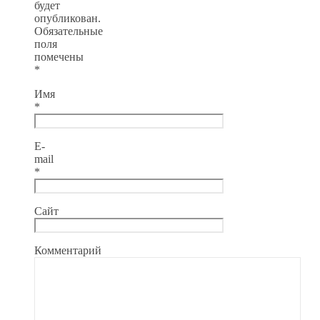
будет
опубликован.
Обязательные
поля
помечены
*
Имя
*
E-
mail
*
Сайт
Комментарий