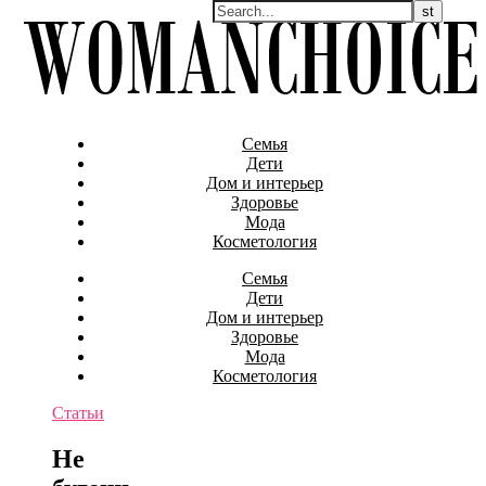
Семья
Дети
Дом и интерьер
Здоровье
Мода
Косметология
Семья
Дети
Дом и интерьер
Здоровье
Мода
Косметология
Статьи
Не