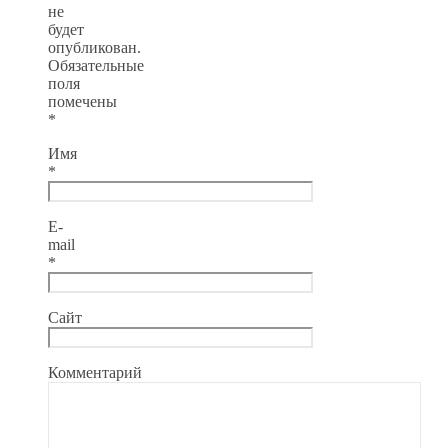
не
будет
опубликован.
Обязательные
поля
помечены
*
Имя
*
E-
mail
*
Сайт
Комментарий