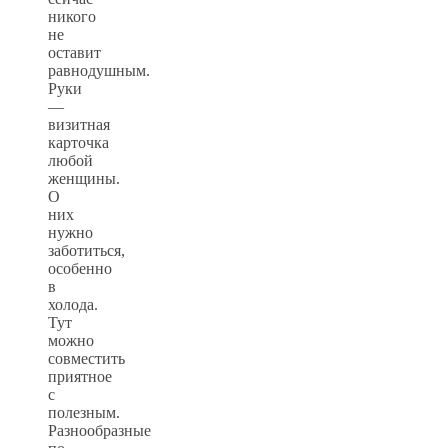
никого
не
оставит
равнодушным.
Руки
—
визитная
карточка
любой
женщины.
О
них
нужно
заботиться,
особенно
в
холода.
Тут
можно
совместить
приятное
с
полезным.
Разнообразные