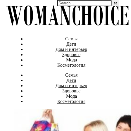
Семья
Дети
Дом и интерьер
Здоровье
Мода
Косметология
Семья
Дети
Дом и интерьер
Здоровье
Мода
Косметология