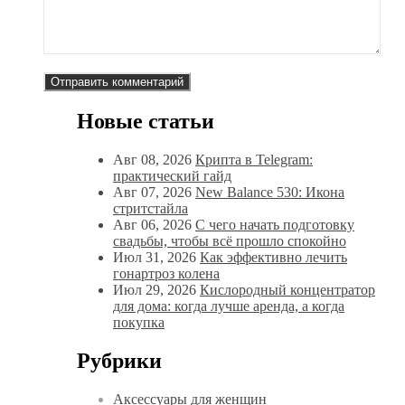
Новые статьи
Авг 08, 2026
Крипта в Telegram:
практический гайд
Авг 07, 2026
New Balance 530: Икона
стритстайла
Авг 06, 2026
С чего начать подготовку
свадьбы, чтобы всё прошло спокойно
Июл 31, 2026
Как эффективно лечить
гонартроз колена
Июл 29, 2026
Кислородный концентратор
для дома: когда лучше аренда, а когда
покупка
Рубрики
Аксессуары для женщин