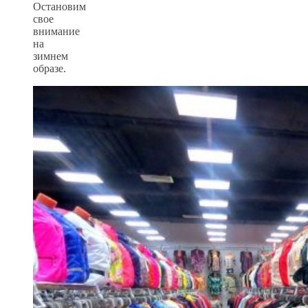
Остановим
свое
внимание
на
зимнем
образе.