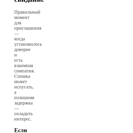
Правильный
момент
для
приглашения
—
когда
установилось
доверие
и
есть
взаимная
симпатия.
Спешка
может
испугать,
а
излишняя
задержка
—
охладить
интерес.
Если