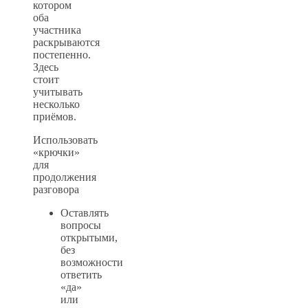
котором
оба
участника
раскрываются
постепенно.
Здесь
стоит
учитывать
несколько
приёмов.
Использовать
«крючки»
для
продолжения
разговора
Оставлять
вопросы
открытыми,
без
возможности
ответить
«да»
или