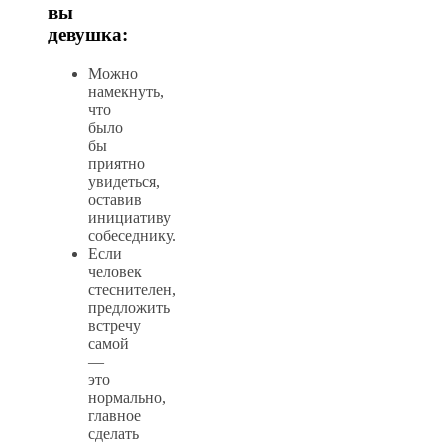
вы
девушка:
Можно
намекнуть,
что
было
бы
приятно
увидеться,
оставив
инициативу
собеседнику.
Если
человек
стеснителен,
предложить
встречу
самой
—
это
нормально,
главное
сделать