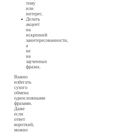
тему
или
интерес.
Делать
акцент
на
искренней
заинтересованности,
а
не
на
заученных
фразах.
Важно
избегать
сухого
обмена
односложными
фразами.
Даже
если
ответ
короткий,
можно