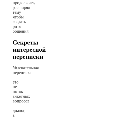
продолжить,
расширяя
тему,
чтобы
создать
ритм
общения.
Секреты
интересной
переписки
Увлекательная
переписка
—
это
не
поток
анкетных
вопросов,
а
диалог,
в