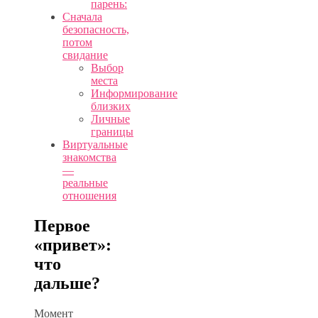
парень:
Сначала
безопасность,
потом
свидание
Выбор
места
Информирование
близких
Личные
границы
Виртуальные
знакомства
—
реальные
отношения
Первое
«привет»:
что
дальше?
Момент