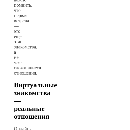
помнить,
что
первая
встреча
—
это
ещё
этап
знакомства,
а
не
уже
сложившиеся
отношения.
Виртуальные
знакомства
—
реальные
отношения
Онлайн-