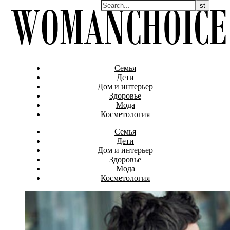
Семья
Дети
Дом и интерьер
Здоровье
Мода
Косметология
Семья
Дети
Дом и интерьер
Здоровье
Мода
Косметология