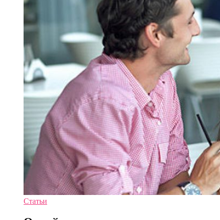
Статьи