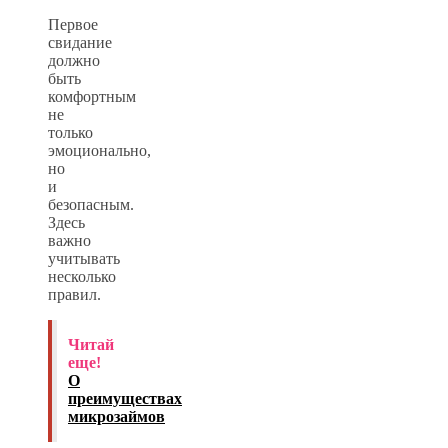
Первое
свидание
должно
быть
комфортным
не
только
эмоционально,
но
и
безопасным.
Здесь
важно
учитывать
несколько
правил.
Читай
еще!
О
преимуществах
микрозаймов