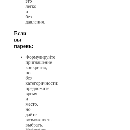
это
легко
и
без
давления.
Если
вы
парень:
Формулируйте
приглашение
конкретно,
но
без
категоричности:
предложите
время
и
место,
но
дайте
возможность
выбрать.