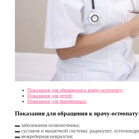
Показания для обращения к врачу-остеопату:
Показания для детей:
Показания для беременных:
Показания для обращения к врачу-остеопату
▬ заболевания позвоночника;
▬ суставов и мышечной системы: радикулит, остеохондр
▬ межреберная невралгия;