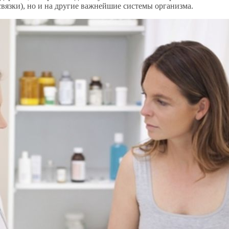
вязки), но и на другие важнейшие системы организма.