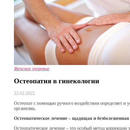
Женское здоровье
Остеопатия в гинекологии
22.02.2022
Остеопат с помощью ручного воздействия определяет и у
организма.
Остеопатическое лечение – щадящая и безболезненная
Остеопатическое лечение – это особый метод коррекции з