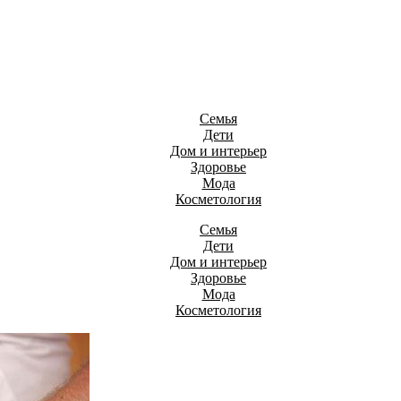
Семья
Дети
Дом и интерьер
Здоровье
Мода
Косметология
Семья
Дети
Дом и интерьер
Здоровье
Мода
Косметология