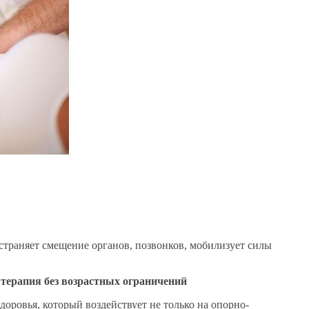
страняет смещение органов, позвонков, мобилизует силы
 терапия без возрастных ограничений
доровья, который воздействует не только на опорно-