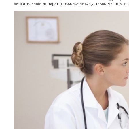
двигательный аппарат (позвоночник, суставы, мышцы и с