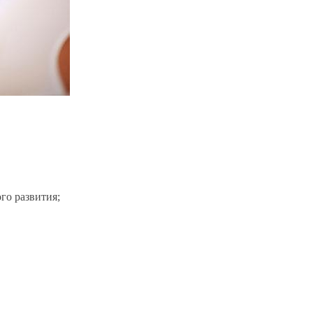
го развития;