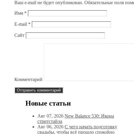
Ваш e-mail не будет опубликован.
Обязательные поля по
Имя
*
E-mail
*
Сайт
Комментарий
Новые статьи
Авг 07, 2026
New Balance 530: Икона
стритстайла
Авг 06, 2026
С чего начать подготовку
свадьбы, чтобы всё прошло спокойно