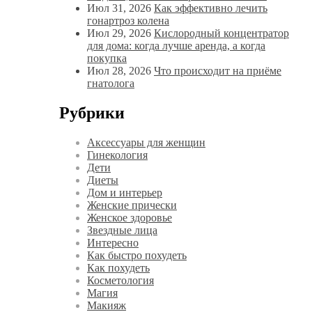
Июл 31, 2026
Как эффективно лечить
гонартроз колена
Июл 29, 2026
Кислородный концентратор
для дома: когда лучше аренда, а когда
покупка
Июл 28, 2026
Что происходит на приёме
гнатолога
Рубрики
Аксессуары для женщин
Гинекология
Дети
Диеты
Дом и интерьер
Женские прически
Женское здоровье
Звездные лица
Интересно
Как быстро похудеть
Как похудеть
Косметология
Магия
Макияж