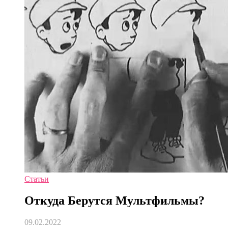
Статьи
Откуда Берутся Мультфильмы?
09.02.2022