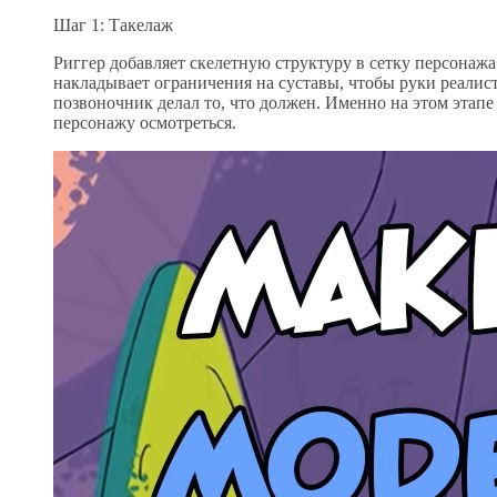
Шаг 1: Такелаж
Риггер добавляет скелетную структуру в сетку персонаж
накладывает ограничения на суставы, чтобы руки реалис
позвоночник делал то, что должен. Именно на этом этапе
персонажу осмотреться.