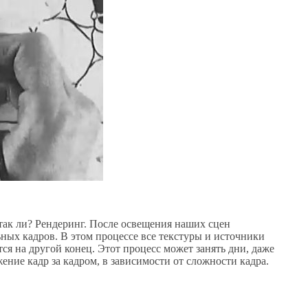
е так ли? Рендеринг. После освещения наших сцен
ных кадров. В этом процессе все текстуры и источники
ся на другой конец. Этот процесс может занять дни, даже
ение кадр за кадром, в зависимости от сложности кадра.