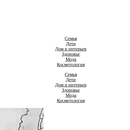
Семья
Дети
Дом и интерьер
Здоровье
Мода
Косметология
Семья
Дети
Дом и интерьер
Здоровье
Мода
Косметология