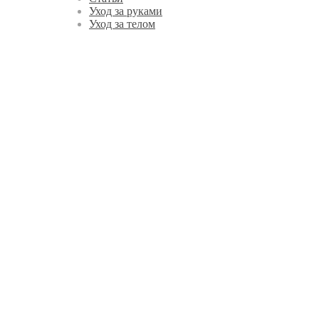
Уход за руками
Уход за телом