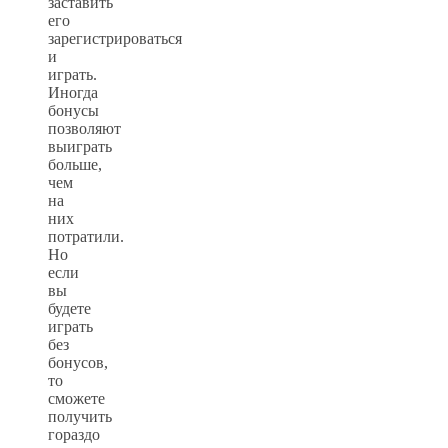
заставить
его
зарегистрироваться
и
играть.
Иногда
бонусы
позволяют
выиграть
больше,
чем
на
них
потратили.
Но
если
вы
будете
играть
без
бонусов,
то
сможете
получить
гораздо