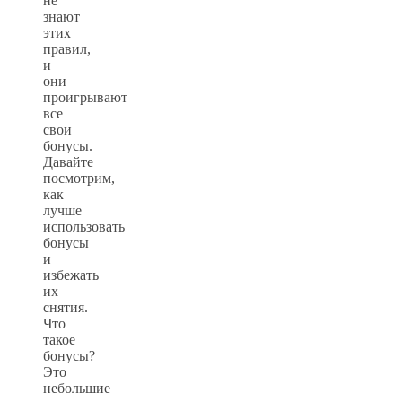
не
знают
этих
правил,
и
они
проигрывают
все
свои
бонусы.
Давайте
посмотрим,
как
лучше
использовать
бонусы
и
избежать
их
снятия.
Что
такое
бонусы?
Это
небольшие