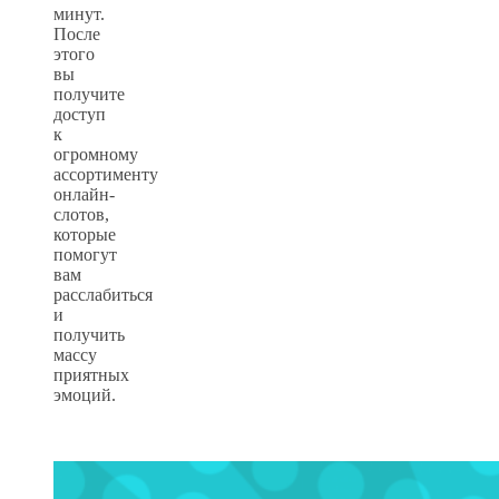
минут.
После
этого
вы
получите
доступ
к
огромному
ассортименту
онлайн-
слотов,
которые
помогут
вам
расслабиться
и
получить
массу
приятных
эмоций.