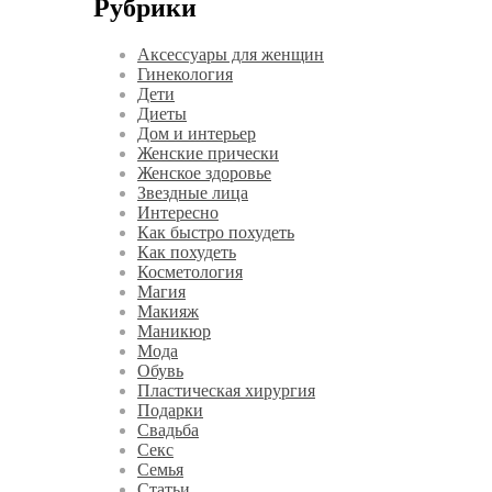
Рубрики
Аксессуары для женщин
Гинекология
Дети
Диеты
Дом и интерьер
Женские прически
Женское здоровье
Звездные лица
Интересно
Как быстро похудеть
Как похудеть
Косметология
Магия
Макияж
Маникюр
Мода
Обувь
Пластическая хирургия
Подарки
Свадьба
Секс
Семья
Статьи