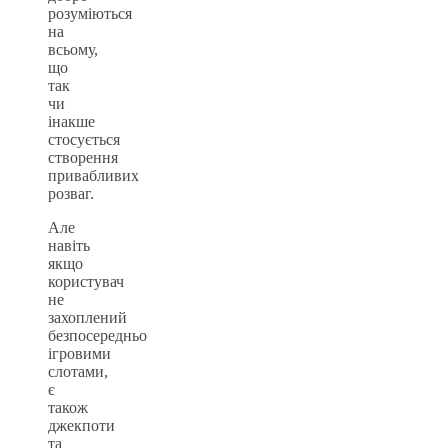
розуміються
на
всьому,
що
так
чи
інакше
стосується
створення
привабливих
розваг.
Але
навіть
якщо
користувач
не
захоплений
безпосередньо
ігровими
слотами,
є
також
джекпоти
та