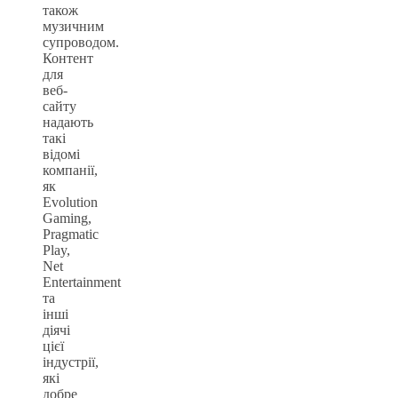
також
музичним
супроводом.
Контент
для
веб-
сайту
надають
такі
відомі
компанії,
як
Evolution
Gaming,
Pragmatic
Play,
Net
Entertainment
та
інші
діячі
цієї
індустрії,
які
добре