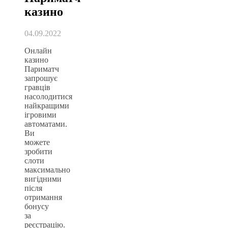
казино
04.09.2022
Онлайн
казино
Париматч
запрошує
гравців
насолодитися
найкращими
ігровими
автоматами.
Ви
можете
зробити
слоти
максимально
вигідними
після
отримання
бонусу
за
реєстрацію.