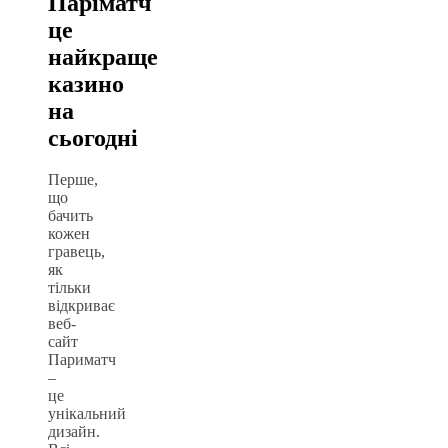
Паріматч
це
найкраще
казино
на
сьогодні
Перше,
що
бачить
кожен
гравець,
як
тільки
відкриває
веб-
сайт
Париматч
–
це
унікальний
дизайн.