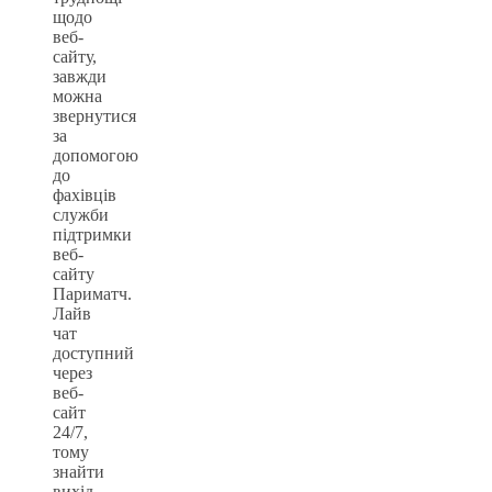
щодо
веб-
сайту,
завжди
можна
звернутися
за
допомогою
до
фахівців
служби
підтримки
веб-
сайту
Париматч.
Лайв
чат
доступний
через
веб-
сайт
24/7,
тому
знайти
вихід