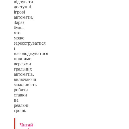
відчувати
доступні
ігрові
автомати.
Зараз
будь-
хто
може
зареєструватися
і
насолоджуватися
повними
версіями
гральних
автоматів,
включаючи
можливість
робити
ставки
на
реальні
гроші.
Читай