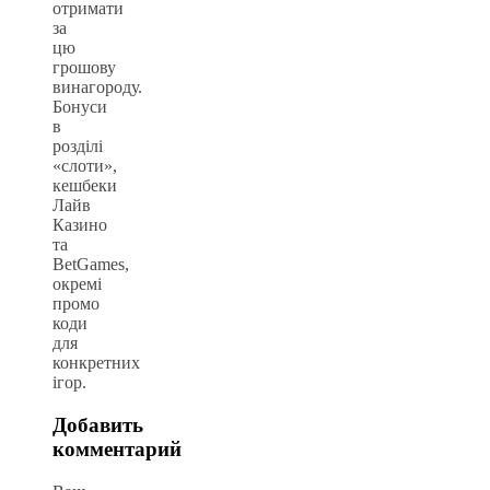
отримати
за
цю
грошову
винагороду.
Бонуси
в
розділі
«слоти»,
кешбеки
Лайв
Казино
та
BetGames,
окремі
промо
коди
для
конкретних
ігор.
Добавить
комментарий