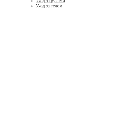
Уход за руками
Уход за телом