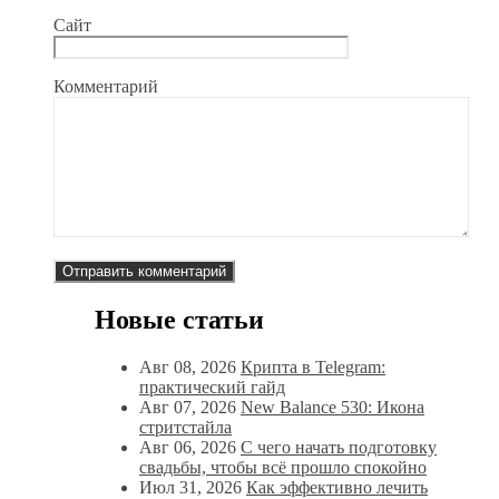
Сайт
Комментарий
Новые статьи
Авг 08, 2026
Крипта в Telegram:
практический гайд
Авг 07, 2026
New Balance 530: Икона
стритстайла
Авг 06, 2026
С чего начать подготовку
свадьбы, чтобы всё прошло спокойно
Июл 31, 2026
Как эффективно лечить