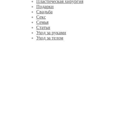
Пластическая хирургия
Подарки
Свадьба
Секс
Семья
Статьи
Уход за руками
Уход за телом