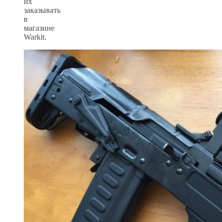
их
заказывать
в
магазине
Warkit.