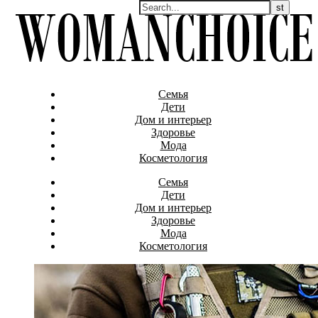
Семья
Дети
Дом и интерьер
Здоровье
Мода
Косметология
Семья
Дети
Дом и интерьер
Здоровье
Мода
Косметология