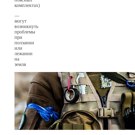
комплектах)
—
могут
возникнуть
проблемы
при
ползании
или
лежании
на
земля