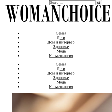
Семья
Дети
Дом и интерьер
Здоровье
Мода
Косметология
Семья
Дети
Дом и интерьер
Здоровье
Мода
Косметология