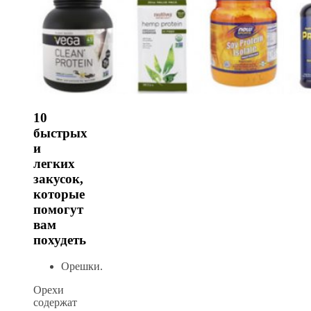
10
быстрых
и
легких
закусок,
которые
помогут
вам
похудеть
Орешки.
Орехи
содержат