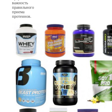
важность
правильного
приема
протеинов.