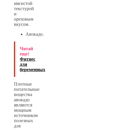
мясистой
текстурой
и
ореховым
вкусом.
Авокадо.
Читай
еще!
Фитнес
для
беременных
Плотные
питательные
вещества
авокадо
являются
мощным
источником
полезных
для