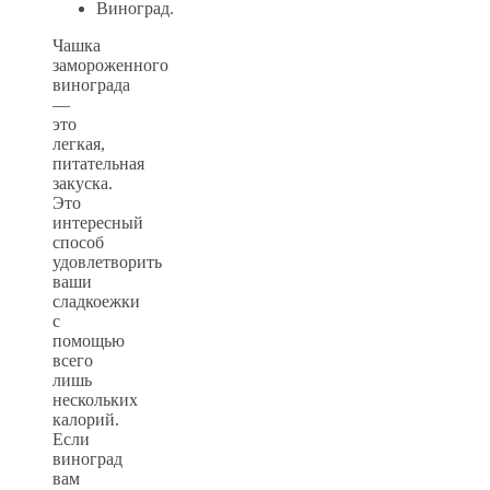
Виноград.
Чашка
замороженного
винограда
—
это
легкая,
питательная
закуска.
Это
интересный
способ
удовлетворить
ваши
сладкоежки
с
помощью
всего
лишь
нескольких
калорий.
Если
виноград
вам