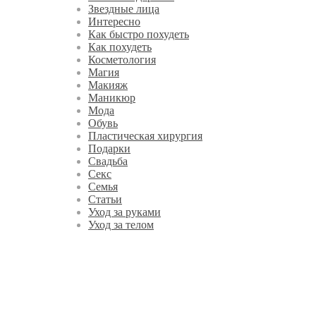
Звездные лица
Интересно
Как быстро похудеть
Как похудеть
Косметология
Магия
Макияж
Маникюр
Мода
Обувь
Пластическая хирургия
Подарки
Свадьба
Секс
Семья
Статьи
Уход за руками
Уход за телом