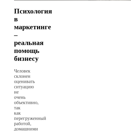
Психология
в
маркетинге
–
реальная
помощь
бизнесу
Человек
склонен
оценивать
ситуацию
не
очень
объективно,
так
как
перегруженный
работой,
домашними