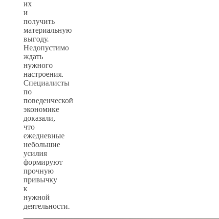
их
и
получить
материальную
выгоду.
Недопустимо
ждать
нужного
настроения.
Специалисты
по
поведенческой
экономике
доказали,
что
ежедневные
небольшие
усилия
формируют
прочную
привычку
к
нужной
деятельности.