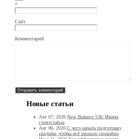
*
Сайт
Комментарий
Новые статьи
Авг 07, 2026
New Balance 530: Икона
стритстайла
Авг 06, 2026
С чего начать подготовку
свадьбы, чтобы всё прошло спокойно