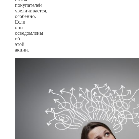
покупателей
увеличивается,
особенно.
Если
они
осведомлены
об
этой
акции.