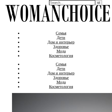
Семья
Дети
Дом и интерьер
Здоровье
Мода
Косметология
Семья
Дети
Дом и интерьер
Здоровье
Мода
Косметология