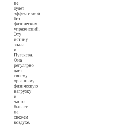
не
будет
эффективной
без
физических
упражнений.
Эту
истину
знала
и
Пугачева.
Она
регулярно
дает
своему
организму
физическую
нагрузку
и
часто
бывает
на
свежем
воздухе.