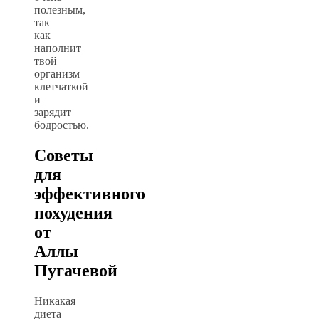
полезным,
так
как
наполнит
твой
организм
клетчаткой
и
зарядит
бодростью.
Советы
для
эффективного
похудения
от
Аллы
Пугачевой
Никакая
диета