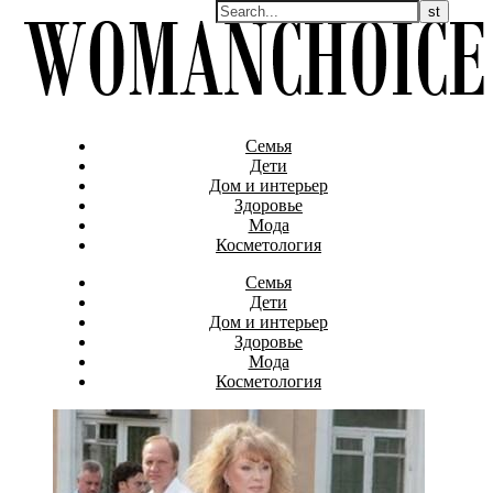
Семья
Дети
Дом и интерьер
Здоровье
Мода
Косметология
Семья
Дети
Дом и интерьер
Здоровье
Мода
Косметология