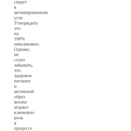
секрет
в
активированном
угле.
Утверждать
это
на
100%
невозможно.
Однако,
не
стоит
забывать,
что
здоровое
питание
и
активный
образ
жизни
играют
ключевую
роль
в
процессе