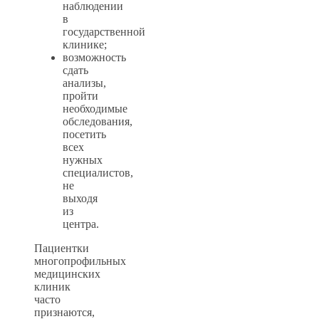
наблюдении
в
государственной
клинике;
возможность
сдать
анализы,
пройти
необходимые
обследования,
посетить
всех
нужных
специалистов,
не
выходя
из
центра.
Пациентки
многопрофильных
медицинских
клиник
часто
признаются,