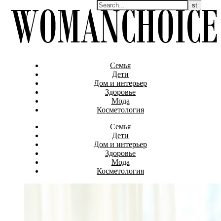
Семья
Дети
Дом и интерьер
Здоровье
Мода
Косметология
Семья
Дети
Дом и интерьер
Здоровье
Мода
Косметология