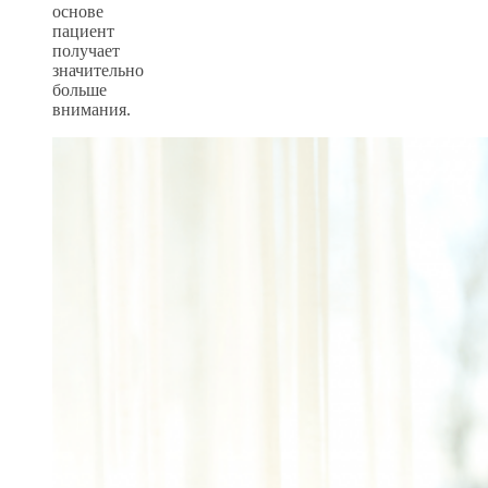
основе
пациент
получает
значительно
больше
внимания.