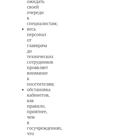
ожидать
своей
очереди
к
специалистам;
весь
персонал
от
главврача
до
технических
сотрудников
проявляет
внимание
к
посетителям;
обстановка
кабинетов,
как
правило,
приятнее,
чем
в
госучреждениях,
что