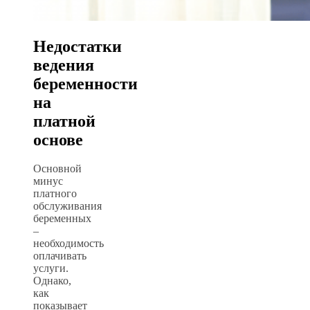
Недостатки
ведения
беременности
на
платной
основе
Основной
минус
платного
обслуживания
беременных
–
необходимость
оплачивать
услуги.
Однако,
как
показывает