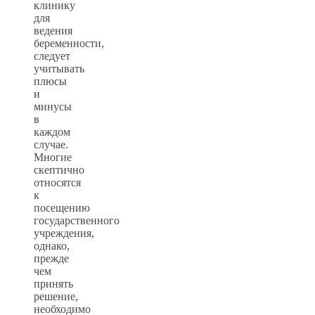
клинику
для
ведения
беременности,
следует
учитывать
плюсы
и
минусы
в
каждом
случае.
Многие
скептично
относятся
к
посещению
государственного
учреждения,
однако,
прежде
чем
принять
решение,
необходимо