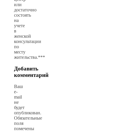
или
достаточно
состоять
на
учете
в
женской
консультации
по
месту
жительства.***
Добавить
комментарий
Ваш
e-
mail
не
будет
опубликован.
Обязательные
поля
помечены