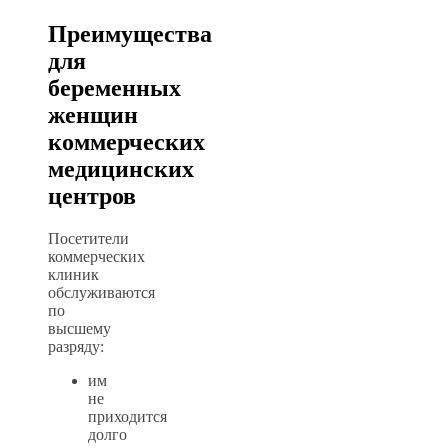
Преимущества
для
беременных
женщин
коммерческих
медицинских
центров
Посетители
коммерческих
клиник
обслуживаются
по
высшему
разряду:
им
не
приходится
долго