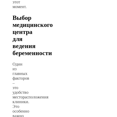
этот
момент.
Выбор
медицинского
центра
для
ведения
беременности
Один
из
главных
факторов
–
это
удобство
месторасположения
клиники.
Это
особенно
важно