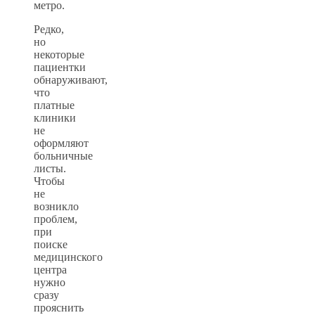
метро.
Редко,
но
некоторые
пациентки
обнаруживают,
что
платные
клиники
не
оформляют
больничные
листы.
Чтобы
не
возникло
проблем,
при
поиске
медицинского
центра
нужно
сразу
прояснить