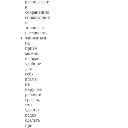
располагает
к
сохранению
спокойствия
и
хорошего
настроения;
записаться
на
прием
можно,
выбрав
удобное
для
себя
время,
не
нарушая
рабочий
график,
что
удается
редко
сделать
при