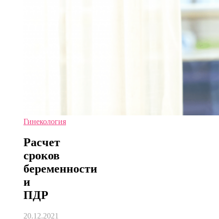
Гинекология
Расчет
сроков
беременности
и
ПДР
20.12.2021