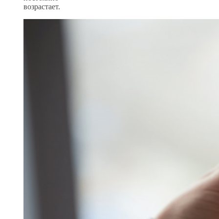
возрастает.