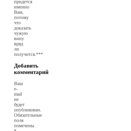
придется
именно
Вам,
потому
что
доказать
чужую
вину
вряд
ли
получится.***
Добавить
комментарий
Ваш
e-
mail
не
будет
опубликован.
Обязательные
поля
помечены
*