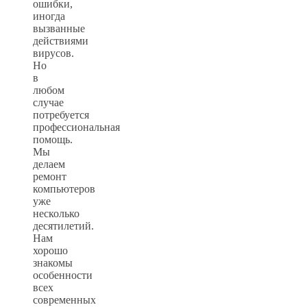
ошибки,
иногда
вызванные
действиями
вирусов.
Но
в
любом
случае
потребуется
профессиональная
помощь.
Мы
делаем
ремонт
компьютеров
уже
несколько
десятилетий.
Нам
хорошо
знакомы
особенности
всех
современных