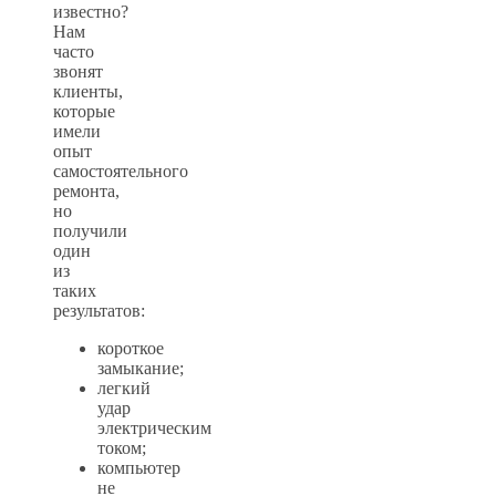
известно?
Нам
часто
звонят
клиенты,
которые
имели
опыт
самостоятельного
ремонта,
но
получили
один
из
таких
результатов:
короткое
замыкание;
легкий
удар
электрическим
током;
компьютер
не