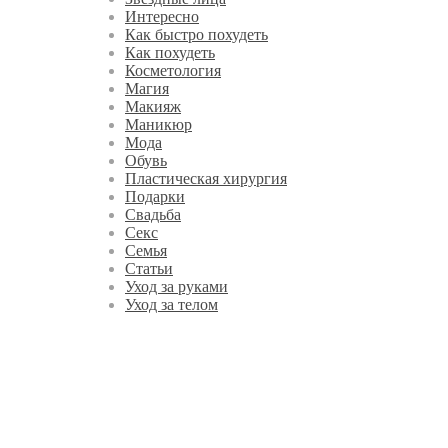
Интересно
Как быстро похудеть
Как похудеть
Косметология
Магия
Макияж
Маникюр
Мода
Обувь
Пластическая хирургия
Подарки
Свадьба
Секс
Семья
Статьи
Уход за руками
Уход за телом