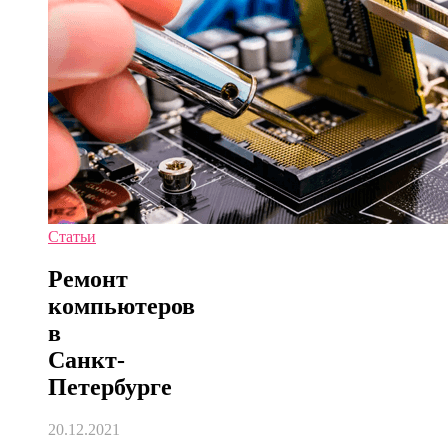
Статьи
Ремонт
компьютеров
в
Санкт-
Петербурге
20.12.2021