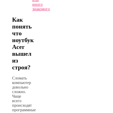
иного
знакомого
Как
понять
что
ноутбук
Acer
вышел
из
строя?
Сломать
компьютер
довольно
сложно.
Чаще
всего
происходят
программные