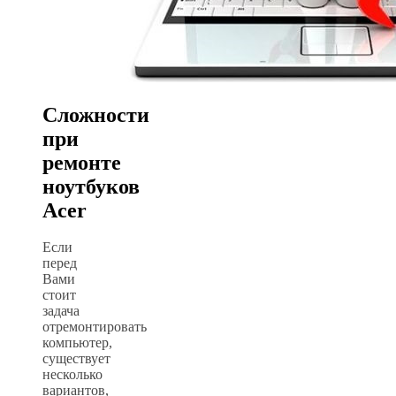
Сложности
при
ремонте
ноутбуков
Acer
Если
перед
Вами
стоит
задача
отремонтировать
компьютер,
существует
несколько
вариантов,