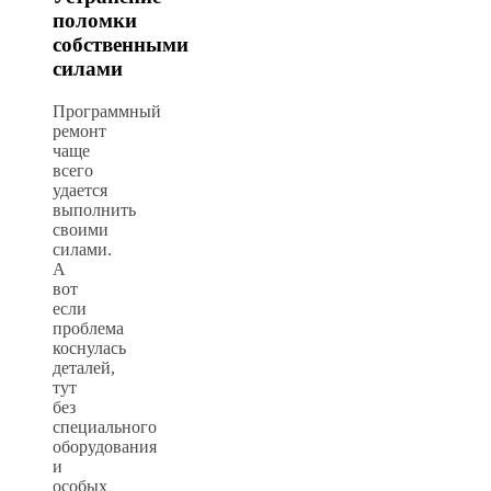
поломки
собственными
силами
Программный
ремонт
чаще
всего
удается
выполнить
своими
силами.
А
вот
если
проблема
коснулась
деталей,
тут
без
специального
оборудования
и
особых