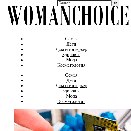
Семья
Дети
Дом и интерьер
Здоровье
Мода
Косметология
Семья
Дети
Дом и интерьер
Здоровье
Мода
Косметология