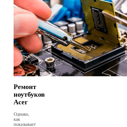
Ремонт
ноутбуков
Acer
Однако,
как
показывает