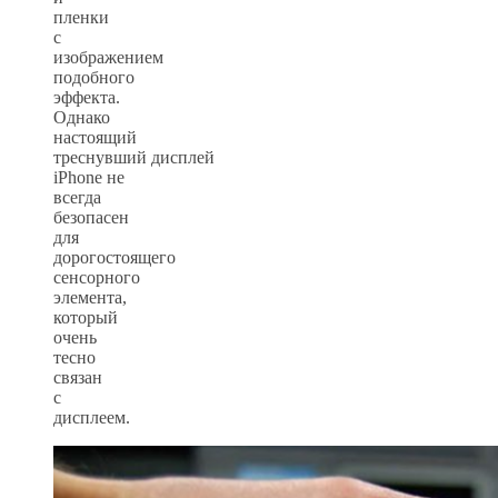
пленки
с
изображением
подобного
эффекта.
Однако
настоящий
треснувший дисплей
iPhone не
всегда
безопасен
для
дорогостоящего
сенсорного
элемента,
который
очень
тесно
связан
с
дисплеем.