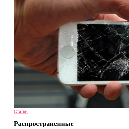
Статьи
Распространенные