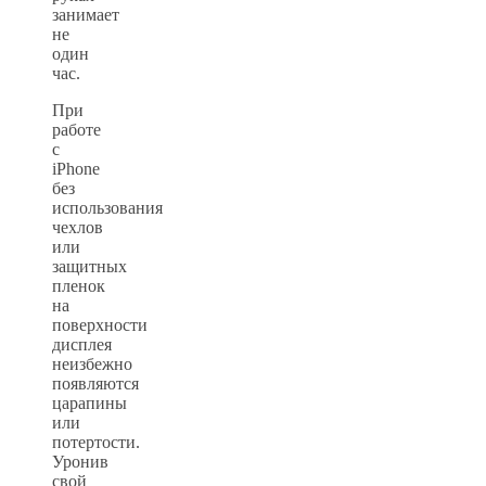
занимает
не
один
час.
При
работе
с
iPhone
без
использования
чехлов
или
защитных
пленок
на
поверхности
дисплея
неизбежно
появляются
царапины
или
потертости.
Уронив
свой