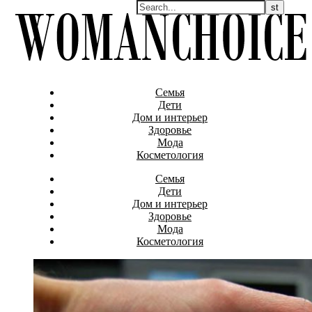
Семья
Дети
Дом и интерьер
Здоровье
Мода
Косметология
Семья
Дети
Дом и интерьер
Здоровье
Мода
Косметология