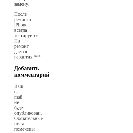
замену.
После
ремонта
iPhone
всегда
тестируется.
На
ремонт
дается
гарантия.***
Добавить
комментарий
Ваш
e-
mail
не
будет
опубликован.
Обязательные
поля
помечены