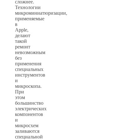
сложнее.
Технологии
микроминиатюризации,
применяемые
в
Apple,
делают
такой
ремонт
невозможным
без
применения
специальных
инструментов
и
микроскопа.
При
этом
большинство
электрических
компонентов
и
микросхем
заливаются
специальной