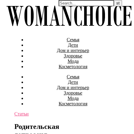
Семья
Дети
Дом и интерьер
Здоровье
Мода
Косметология
Семья
Дети
Дом и интерьер
Здоровье
Мода
Косметология
Статьи
Родительская