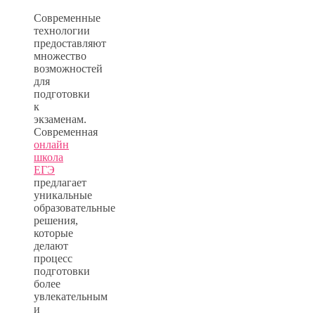
Современные
технологии
предоставляют
множество
возможностей
для
подготовки
к
экзаменам.
Современная
онлайн
школа
ЕГЭ
предлагает
уникальные
образовательные
решения,
которые
делают
процесс
подготовки
более
увлекательным
и