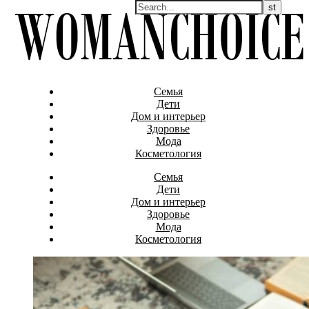
Семья
Дети
Дом и интерьер
Здоровье
Мода
Косметология
Семья
Дети
Дом и интерьер
Здоровье
Мода
Косметология