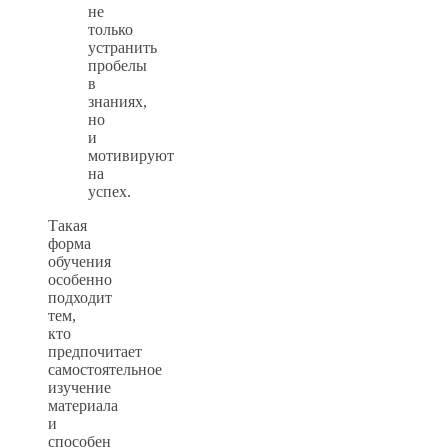
не
только
устранить
пробелы
в
знаниях,
но
и
мотивируют
на
успех.
Такая
форма
обучения
особенно
подходит
тем,
кто
предпочитает
самостоятельное
изучение
материала
и
способен