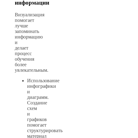
информации
Визуализация
помогает
лучше
запоминать
информацию
и
делает
процесс
обучения
более
увлекательным.
Использование
инфографики
и
диаграмм.
Создание
схем
и
графиков
помогает
структурировать
материал