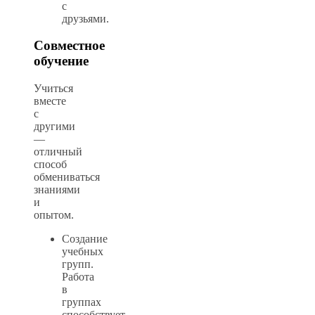
с
друзьями.
Совместное
обучение
Учиться
вместе
с
другими
—
отличный
способ
обмениваться
знаниями
и
опытом.
Создание
учебных
групп.
Работа
в
группах
способствует