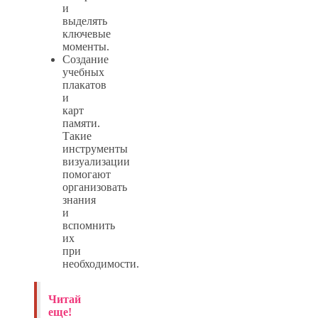
и
выделять
ключевые
моменты.
Создание
учебных
плакатов
и
карт
памяти.
Такие
инструменты
визуализации
помогают
организовать
знания
и
вспомнить
их
при
необходимости.
Читай
еще!