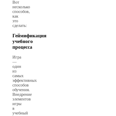
Вот
несколько
способов,
как
это
сделать:
Геймификация
учебного
процесса
Игра
—
один
из
самых
эффективных
способов
обучения.
Внедрение
элементов
игры
в
учебный