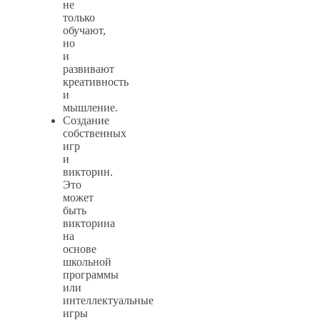
не
только
обучают,
но
и
развивают
креативность
и
мышление.
Создание
собственных
игр
и
викторин.
Это
может
быть
викторина
на
основе
школьной
программы
или
интеллектуальные
игры