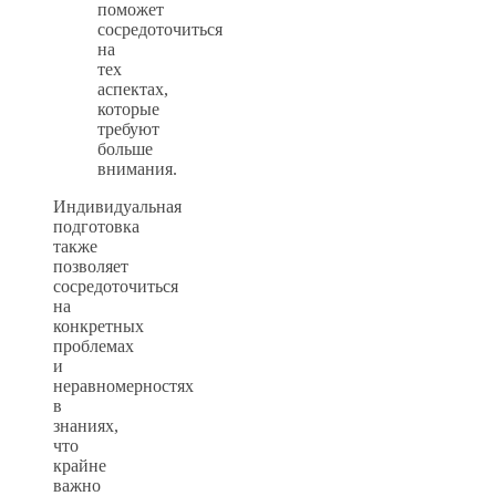
поможет
сосредоточиться
на
тех
аспектах,
которые
требуют
больше
внимания.
Индивидуальная
подготовка
также
позволяет
сосредоточиться
на
конкретных
проблемах
и
неравномерностях
в
знаниях,
что
крайне
важно