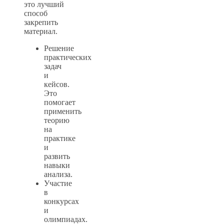
это лучший
способ
закрепить
материал.
Решение
практических
задач
и
кейсов.
Это
помогает
применить
теорию
на
практике
и
развить
навыки
анализа.
Участие
в
конкурсах
и
олимпиадах.