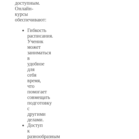
доступным.
Онлайн-
курсы
обеспечивают:
Гибкость
расписания.
Ученик
может
заниматься
в
удобное
для
себя
время,
что
помогает
совмещать
подготовку
с
другими
делами.
Доступ
к
разнообразным