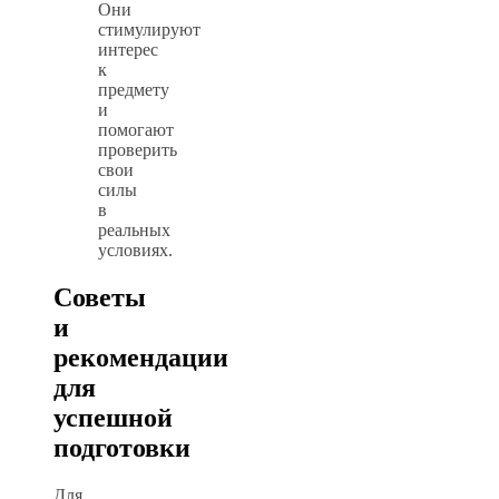
Они
стимулируют
интерес
к
предмету
и
помогают
проверить
свои
силы
в
реальных
условиях.
Советы
и
рекомендации
для
успешной
подготовки
Для