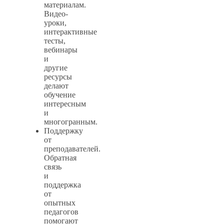
материалам.
Видео-
уроки,
интерактивные
тесты,
вебинары
и
другие
ресурсы
делают
обучение
интересным
и
многогранным.
Поддержку
от
преподавателей.
Обратная
связь
и
поддержка
от
опытных
педагогов
помогают