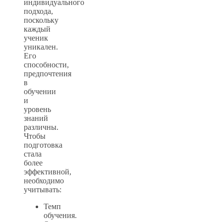
индивидуального
подхода,
поскольку
каждый
ученик
уникален.
Его
способности,
предпочтения
в
обучении
и
уровень
знаний
различны.
Чтобы
подготовка
стала
более
эффективной,
необходимо
учитывать:
Темп
обучения.