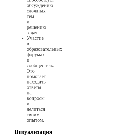
обсуждению
сложных
тем
и
решению
задач.
Участие
в
образовательных
форумах
и
сообществах.
Это
помогает
находить
ответы
на
вопросы
и
делиться
своим
опытом.
Визуализация