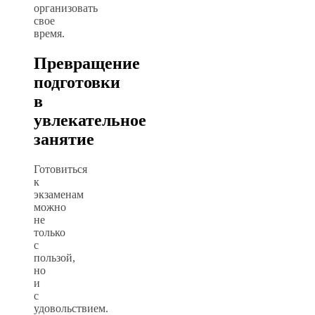
организовать
свое
время.
Превращение
подготовки
в
увлекательное
занятие
Готовиться
к
экзаменам
можно
не
только
с
пользой,
но
и
с
удовольствием.