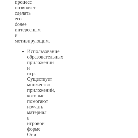
процесс
позволяет
сделать
его
более
интересным
и
мотивирующим.
Использование
образовательных
приложений
и
игр.
Существует
множество
приложений,
которые
помогают
изучать
материал
в
игровой
форме.
Они