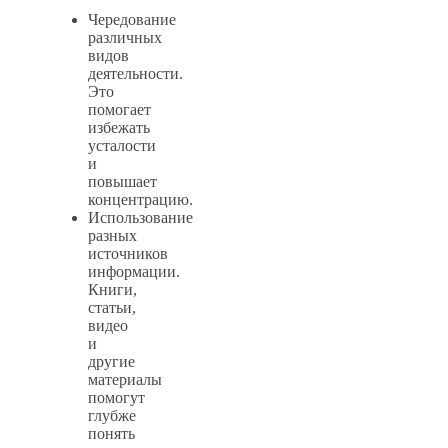
Чередование
различных
видов
деятельности.
Это
помогает
избежать
усталости
и
повышает
концентрацию.
Использование
разных
источников
информации.
Книги,
статьи,
видео
и
другие
материалы
помогут
глубже
понять