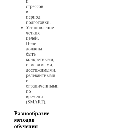
и
стрессов
в
период
подготовки.
Установление
четких
целей.
Цели
должны
быть
конкретными,
измеримыми,
достижимыми,
релевантными
и
ограниченными
по
времени
(SMART).
Разнообразие
методов
обучения