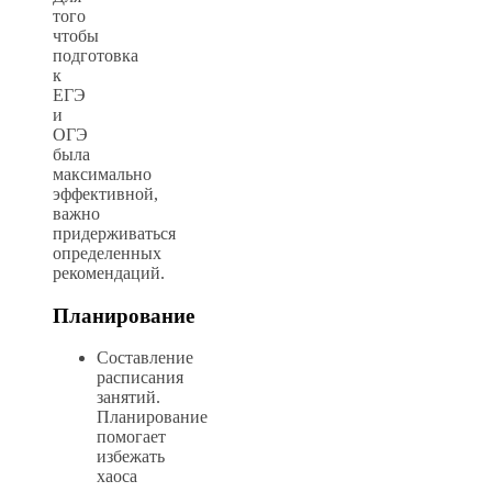
того
чтобы
подготовка
к
ЕГЭ
и
ОГЭ
была
максимально
эффективной,
важно
придерживаться
определенных
рекомендаций.
Планирование
Составление
расписания
занятий.
Планирование
помогает
избежать
хаоса