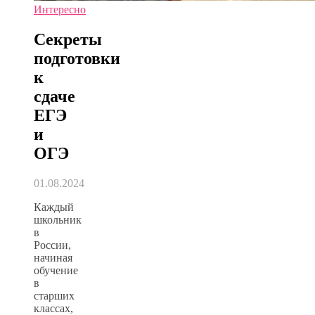
Интересно
Секреты
подготовки
к
сдаче
ЕГЭ
и
ОГЭ
01.08.2024
Каждый
школьник
в
России,
начиная
обучение
в
старших
классах,