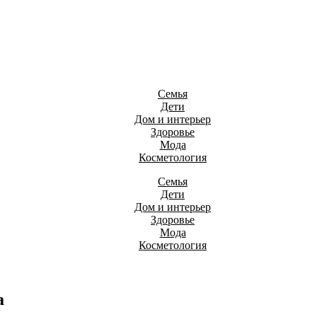
Семья
Дети
Дом и интерьер
Здоровье
Мода
Косметология
Семья
Дети
Дом и интерьер
Здоровье
Мода
Косметология
а