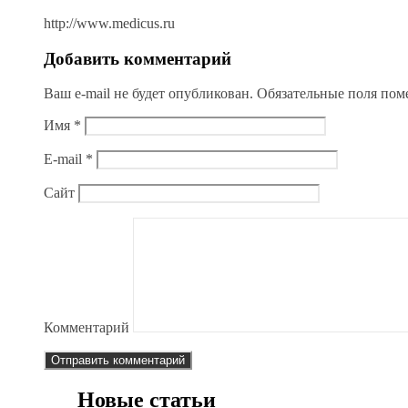
http://www.medicus.ru
Добавить комментарий
Ваш e-mail не будет опубликован.
Обязательные поля по
Имя
*
E-mail
*
Сайт
Комментарий
Новые статьи