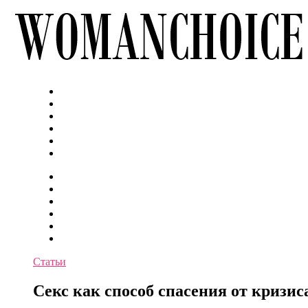
Статьи
Секс как способ спасения от кризис