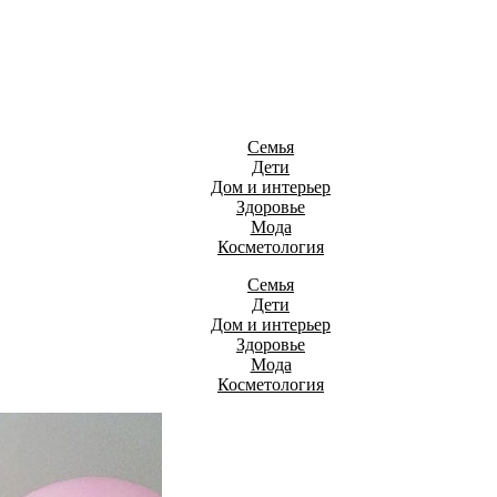
Семья
Дети
Дом и интерьер
Здоровье
Мода
Косметология
Семья
Дети
Дом и интерьер
Здоровье
Мода
Косметология